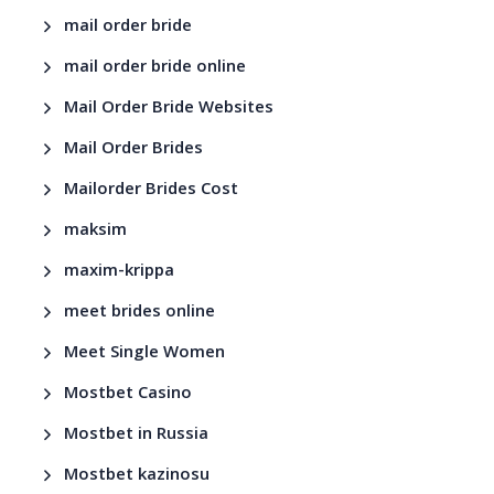
mail order bride
mail order bride online
Mail Order Bride Websites
Mail Order Brides
Mailorder Brides Cost
maksim
maxim-krippa
meet brides online
Meet Single Women
Mostbet Casino
Mostbet in Russia
Mostbet kazinosu