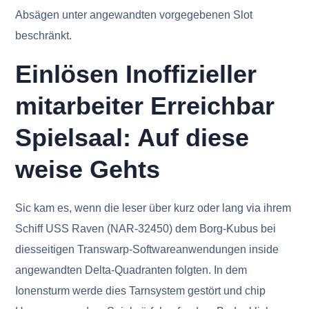
Absägen unter angewandten vorgegebenen Slot
beschränkt.
Einlösen Inoffizieller
mitarbeiter Erreichbar
Spielsaal: Auf diese
weise Gehts
Sic kam es, wenn die leser über kurz oder lang via ihrem
Schiff USS Raven (NAR-32450) dem Borg-Kubus bei
diesseitigen Transwarp-Softwareanwendungen inside
angewandten Delta-Quadranten folgten. In dem
Ionensturm werde dies Tarnsystem gestört und chip