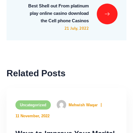
Best Shell out From platinum
play online casino download
the Cell phone Casinos
21 July, 2022
Related Posts
Uncategorized
Mehwish Waqar
11 November, 2022