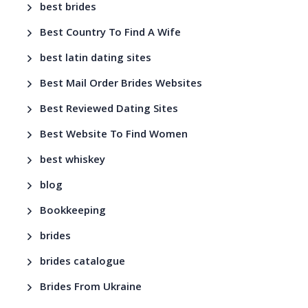
best brides
Best Country To Find A Wife
best latin dating sites
Best Mail Order Brides Websites
Best Reviewed Dating Sites
Best Website To Find Women
best whiskey
blog
Bookkeeping
brides
brides catalogue
Brides From Ukraine