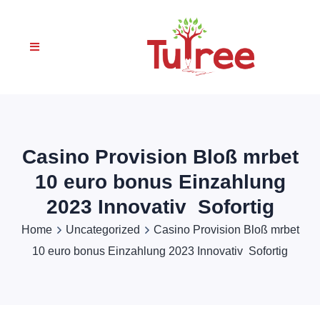
Casino Provision Bloß mrbet
10 euro bonus Einzahlung
2023 Innovativ ️ Sofortig
Home
Uncategorized
Casino Provision Bloß mrbet
10 euro bonus Einzahlung 2023 Innovativ ️ Sofortig