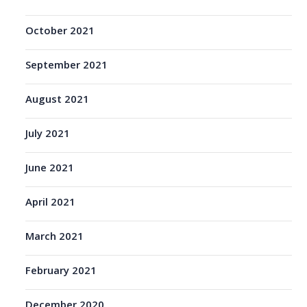
October 2021
September 2021
August 2021
July 2021
June 2021
April 2021
March 2021
February 2021
December 2020