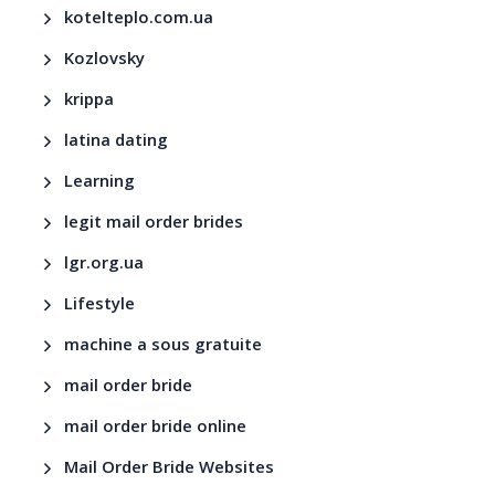
kotelteplo.com.ua
Kozlovsky
krippa
latina dating
Learning
legit mail order brides
lgr.org.ua
Lifestyle
machine a sous gratuite
mail order bride
mail order bride online
Mail Order Bride Websites