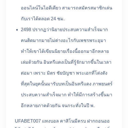
ออนไลน์ในไอดีเดียว สามารถสมัครสมาชิกเล่น
กับเราได้ตลอด 24 ชม.
2498 ปรากฏว่านิยายประสบความสำเร็จมาก
คนติดมากมายไม่ต่างอะไรกับเพชรพระอุมา
ทำให้เขาได้เขียนนิยายเรื่องนี้ออกมาอีกหลาย
เล่มด้วยกัน อินทรีแดงเป็นที่รู้จักมากขึ้นในเวลา
ต่อมา เพราะ มิตร ชัยบัญชา พระเอกที่โด่งดัง
ที่สุดในยุคนั้นมารับบทเป็นอินทรีแดง ภาพยนตร์
ประสบความสำเร็จมาก ทำให้มีการสร้างขึ้นมา
อีกหลายภาคด้วยกัน จนกระทั่งในปี พ.
UFABET007 แทงบอล คาสิโนมีครบ ฝากถอนออ