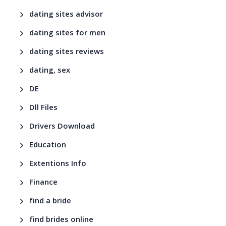
dating sites advisor
dating sites for men
dating sites reviews
dating, sex
DE
Dll Files
Drivers Download
Education
Extentions Info
Finance
find a bride
find brides online