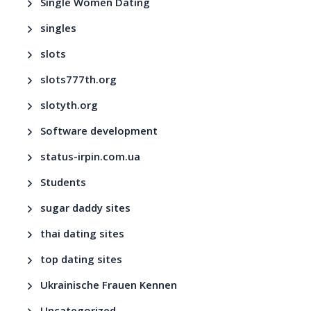
Single Women Dating
singles
slots
slots777th.org
slotyth.org
Software development
status-irpin.com.ua
Students
sugar daddy sites
thai dating sites
top dating sites
Ukrainische Frauen Kennen