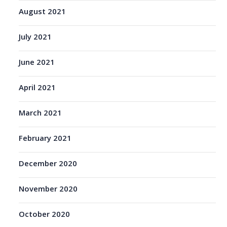
August 2021
July 2021
June 2021
April 2021
March 2021
February 2021
December 2020
November 2020
October 2020