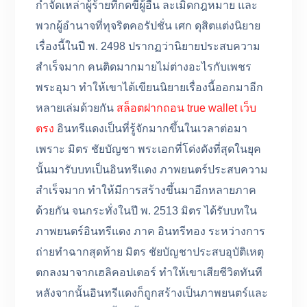
กำจัดเหล่าผู้ร้ายที่กดขี่ผู้อื่น ละเมิดกฎหมาย และ
พวกผู้อำนาจที่ทุจริตคอรัปชั่น เศก ดุสิตแต่งนิยาย
เรื่องนี้ในปี พ. 2498 ปรากฏว่านิยายประสบความ
สำเร็จมาก คนติดมากมายไม่ต่างอะไรกับเพชร
พระอุมา ทำให้เขาได้เขียนนิยายเรื่องนี้ออกมาอีก
หลายเล่มด้วยกัน
สล็อตฝากถอน true wallet เว็บ
ตรง
อินทรีแดงเป็นที่รู้จักมากขึ้นในเวลาต่อมา
เพราะ มิตร ชัยบัญชา พระเอกที่โด่งดังที่สุดในยุค
นั้นมารับบทเป็นอินทรีแดง ภาพยนตร์ประสบความ
สำเร็จมาก ทำให้มีการสร้างขึ้นมาอีกหลายภาค
ด้วยกัน จนกระทั่งในปี พ. 2513 มิตร ได้รับบทใน
ภาพยนตร์อินทรีแดง ภาค อินทรีทอง ระหว่างการ
ถ่ายทำฉากสุดท้าย มิตร ชัยบัญชาประสบอุบัติเหตุ
ตกลงมาจากเฮลิคอปเตอร์ ทำให้เขาเสียชีวิตทันที
หลังจากนั้นอินทรีแดงก็ถูกสร้างเป็นภาพยนตร์และ