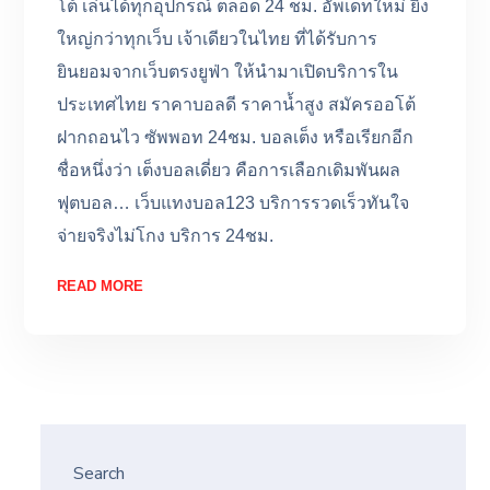
โต้ เล่นได้ทุกอุปกรณ์ ตลอด 24 ชม. อัพเดทใหม่ ยิ่ง
ใหญ่กว่าทุกเว็บ เจ้าเดียวในไทย ที่ได้รับการ
ยินยอมจากเว็บตรงยูฟ่า ให้นำมาเปิดบริการใน
ประเทศไทย ราคาบอลดี ราคาน้ำสูง สมัครออโต้
ฝากถอนไว ซัพพอท 24ชม. บอลเต็ง หรือเรียกอีก
ชื่อหนึ่งว่า เต็งบอลเดี่ยว คือการเลือกเดิมพันผล
ฟุตบอล… เว็บแทงบอล123 บริการรวดเร็วทันใจ
จ่ายจริงไม่โกง บริการ 24ชม.
READ MORE
Search