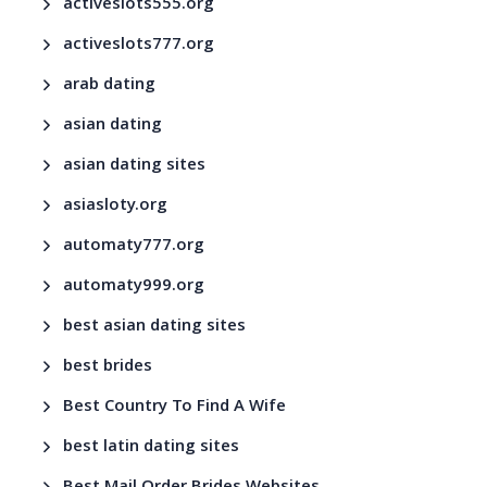
activeslots555.org
activeslots777.org
arab dating
asian dating
asian dating sites
asiasloty.org
automaty777.org
automaty999.org
best asian dating sites
best brides
Best Country To Find A Wife
best latin dating sites