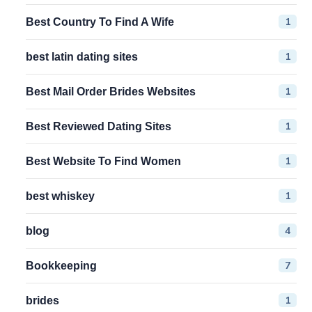
1
Best Country To Find A Wife
1
best latin dating sites
1
Best Mail Order Brides Websites
1
Best Reviewed Dating Sites
1
Best Website To Find Women
1
best whiskey
4
blog
7
Bookkeeping
1
brides