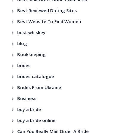
Best Mail Order Brides Websites
Best Reviewed Dating Sites
Best Website To Find Women
best whiskey
blog
Bookkeeping
brides
brides catalogue
Brides From Ukraine
Business
buy a bride
buy a bride online
Can You Really Mail Order A Bride