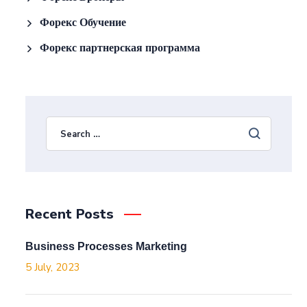
Форекс Обучение
Форекс партнерская программа
Recent Posts
Business Processes Marketing
5 July, 2023