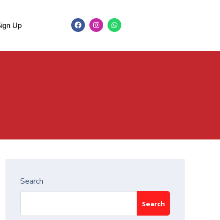
Sign Up
Search
Search