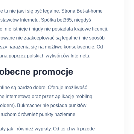
e tu nie jawi się być legalne. Strona Bet-at-home
ostawców Internetu. Spółka bet365, niegdyś
 nie istnieje i nigdy nie posiadała krajowe licencji.
erowane nie zaakceptować są legalne i nie sposób
ąwszy narażenia się na możliwe konsekwencje. Od
ana poprzez polskich wytwórców Internetu.
 obecne promocje
nline są bardzo dobre. Oferuje możliwość
ę internetową oraz przez aplikację mobilną
ndroidem). Bukmacher nie posiada punktów
uruchomić również punkty naziemne.
 jak i również wypłaty. Od tej chwili przede