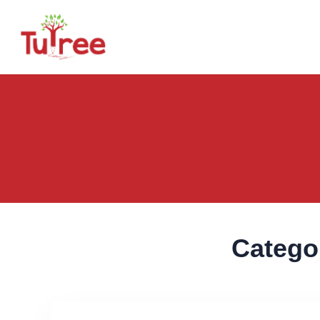
Catego