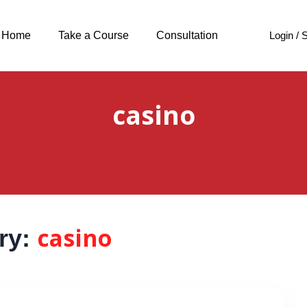
Login / 
Home
Take a Course
Consultation
casino
casino
ry: