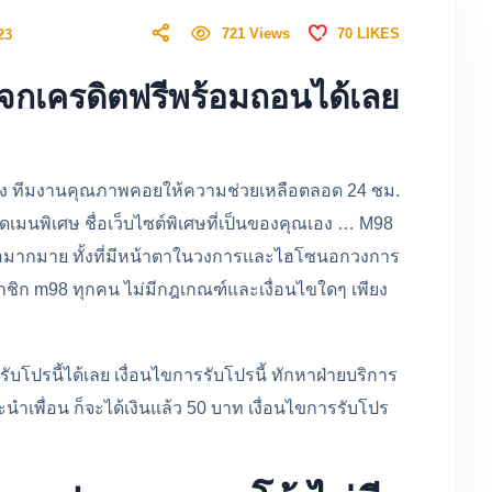
70
LIKES
721
Views
23
จกเครดิตฟรีพร้อมถอนได้เลย
่นคง ทีมงานคุณภาพคอยให้ความช่วยเหลือตลอด 24 ชม.
ดเมนพิเศษ ชื่อเว็บไซต์พิเศษที่เป็นของคุณเอง … M98
ีชื่อมากมาย ทั้งที่มีหน้าตาในวงการและไฮโซนอกวงการ
ิก m98 ทุกคน ไม่มีกฎเกณฑ์และเงื่อนไขใดๆ เพียง
บโปรนี้ได้เลย เงื่อนไขการรับโปรนี้ ทักหาฝ่ายบริการ
ำเพื่อน ก็จะได้เงินแล้ว 50 บาท เงื่อนไขการรับโปร