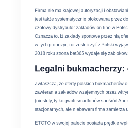
Firma nie ma krajowej autoryzacji i obstawiani
jest także systematycznie blokowana przez d
czołowy dystrybutor zakładów on-line w Polsce,
Oznacza to, iż zakłady sportowe przez nią of
w tych propozycji uczestniczyć z Polski wyj
2018 roku strona bet365 wydaje się zablokow
Legalni bukmacherzy:
Zwłaszcza, że oferty polskich bukmacherów o
zawierania zakładów wzajemnych przez witryn
(niestety, tylko gwoli smartfonów spośród A
stacjonarnych, ale niebawem firma zamierza 
ETOTO w swojej palecie posiada prędkie wpłaty