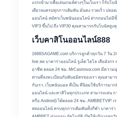
แรกเข้ามาเพื่อเล่นเกมส์ต่างๆในเว็บเรา ก็รับโ
เดียวจบครบทุกการเดิมพัน มั่นคง รวดเร็ว ปลอด
ออนไลน์ สมัครเว็บพนันออนไลน์ ฝากถอนไม่มีขั้นต
VIP3 ขึ้นไป ถึง VIP30 คุณสามารถรับโบนัสสู
เว็บคาสิโนออนไลน์888
1688SAGAME.com บริการลูกค้าทุกวัน 7 วัน 24 ชั
live สด บาคาร่าออนไลน์ รูเล็ต ไฮโล เสือมังกร
อาชีพ ตลอด 24 ชม. MrCasinova.com มีความมุ่งม
ท่านที่ลงทะเบียนกับพันธมิตรของเรา คุณสามารถอ่
กับเรา. เว็บพนันบอล ที่เป็น ที่นิยมใช้บริการม
ออนไลน์ และคาสิโนทุกประเภท สามารถเล่น การ
หรือ Android) ได้ตลอด 24 ชม. AMBBETVIP เรา
สดออนไลน์ ครบทุกการเดิมพันทั้งกีฬา บาคาร่า ส
AMBBET ฝากถอน อัตโนมัติ เปิดให้บริการทุกวัน