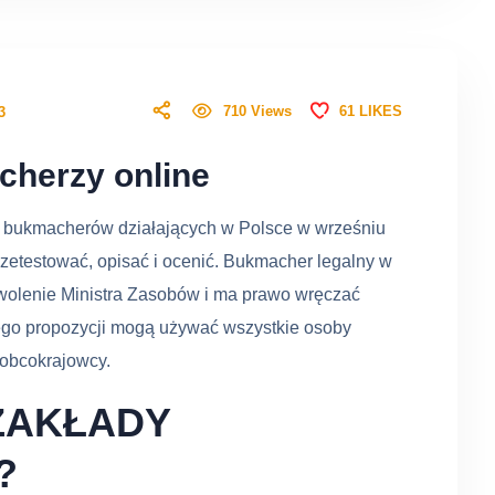
61
LIKES
710
Views
3
cherzy online
ch bukmacherów działających w Polsce w wrześniu
zetestować, opisać i ocenić. Bukmacher legalny w
wolenie Ministra Zasobów i ma prawo wręczać
jego propozycji mogą używać wszystkie osoby
 obcokrajowcy.
ZAKŁADY
?