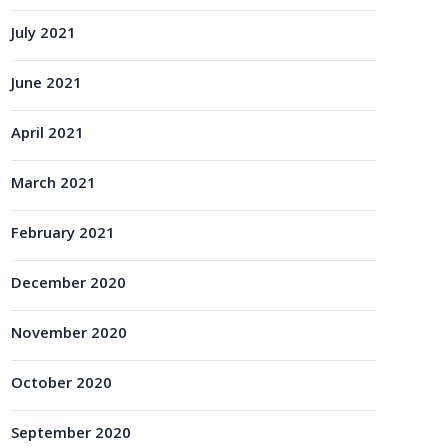
July 2021
June 2021
April 2021
March 2021
February 2021
December 2020
November 2020
October 2020
September 2020