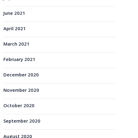
June 2021
April 2021
March 2021
February 2021
December 2020
November 2020
October 2020
September 2020
August 2020