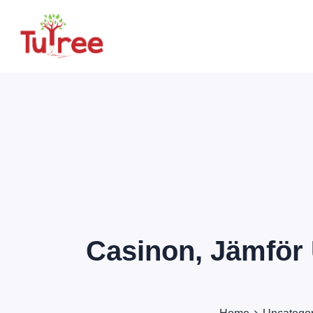
Casinon, Jämför 