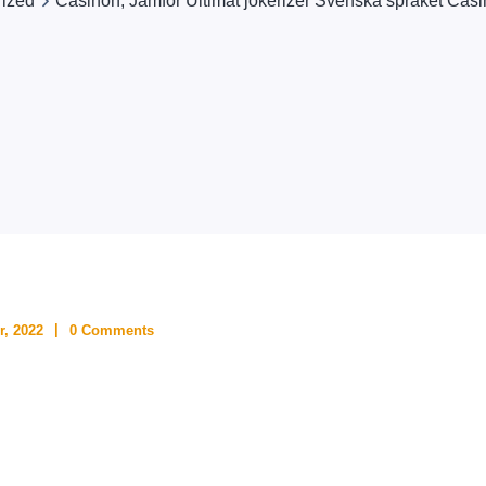
ized
Casinon, Jämför Ultimat jokerizer Svenska språket C
, 2022
0 Comments