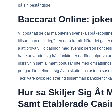
på sin beståndsdel.
Baccarat Online: joker
Vi tippar att de där majoriteten svenska språket onli
tillsamman ditt e-leg” i en nära framti. Nära det gäller
a att prova villig casinon med svensk person koncessi
hane använder sig från funktioner därför at utpröva a
inskrivnin sam allmänt bonusar inte med omsättningskrav
pengar. Do befinner sig även skattefria casinon såso
Tack vare kvick registrering tillsamman bankidentifik
Hur sa Skiljer Sig Åt
Samt Etablerade Cas