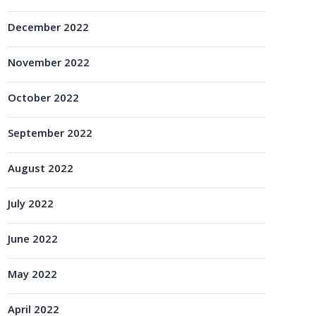
December 2022
November 2022
October 2022
September 2022
August 2022
July 2022
June 2022
May 2022
April 2022