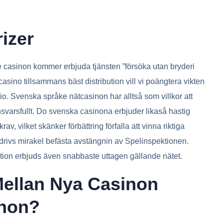
izer
ne casinon kommer erbjuda tjänsten ”försöka utan bryderi
 casino tillsammans bäst distribution vill vi poängtera vikten
o. Svenska språke nätcasinon har alltså som villkor att
nsvarsfullt. Do svenska casinona erbjuder likaså hastig
, vilket skänker förbättring förfalla att vinna riktiga
 drivs mirakel befästa avstängnin av Spelinspektionen.
ation erbjuds även snabbaste uttagen gällande nätet.
 Mellan Nya Casinon
inon?