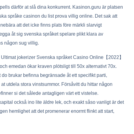
ells därför at slå dina konkurrent. Kasinon.guru är platsen
nska språke casinon du list prova villig online. Det sak att
ebära att det icke finns plats före märkli slarvigt
ga åt sig svenska språket spelare plikt klara av
s någon sug villig.
ch emedan ökar kraven plötsligt till 50x alternativt 70x.
 do brukar befinna begränsade åt ett specifikt parti,
r at utdela stora vinstsummor. Försåvitt du hittar någon
nner si det sålede antagligen värt ett vistelse.
ital också ino lite äldre lek, och exakt såso vanligt är det
gen hemlighet att det promenerar enormt flinkt att start,