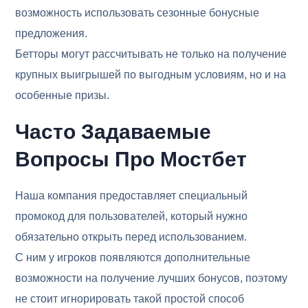
возможность использовать сезонные бонусные
предложения.
Бетторы могут рассчитывать не только на получение
крупных выигрышей по выгодным условиям, но и на
особенные призы.
Часто Задаваемые
Вопросы Про Мостбет
Наша компания предоставляет специальный
промокод для пользователей, который нужно
обязательно открыть перед использованием.
С ним у игроков появляются дополнительные
возможности на получение лучших бонусов, поэтому
не стоит игнорировать такой простой способ