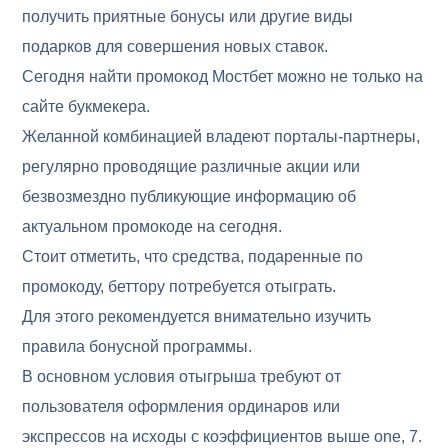
получить приятные бонусы или другие виды
подарков для совершения новых ставок.
Сегодня найти промокод Мостбет можно не только на
сайте букмекера.
Желанной комбинацией владеют порталы-партнеры,
регулярно проводящие различные акции или
безвозмездно публикующие информацию об
актуальном промокоде на сегодня.
Стоит отметить, что средства, подаренные по
промокоду, беттору потребуется отыграть.
Для этого рекомендуется внимательно изучить
правила бонусной программы.
В основном условия отыгрыша требуют от
пользователя оформления ординаров или
экспрессов на исходы с коэффициентов выше one, 7.