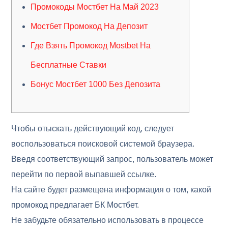
Промокоды Мостбет На Май 2023
Мостбет Промокод На Депозит
Где Взять Промокод Mostbet На
Бесплатные Ставки
Бонус Мостбет 1000 Без Депозита
Чтобы отыскать действующий код, следует
воспользоваться поисковой системой браузера.
Введя соответствующий запрос, пользователь может
перейти по первой выпавшей ссылке.
На сайте будет размещена информация о том, какой
промокод предлагает БК Мостбет.
Не забудьте обязательно использовать в процессе