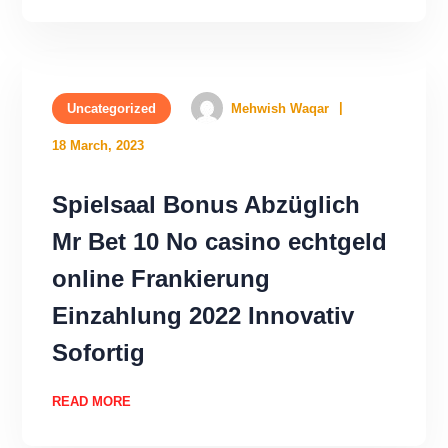
Uncategorized
Mehwish Waqar
18 March, 2023
Spielsaal Bonus Abzüglich
Mr Bet 10 No casino echtgeld
online Frankierung
Einzahlung 2022 Innovativ ️
Sofortig
READ MORE