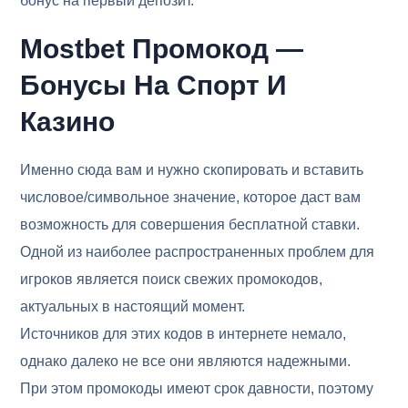
бонус на первый депозит.
Mostbet Промокод —
Бонусы На Спорт И
Казино
Именно сюда вам и нужно скопировать и вставить
числовое/символьное значение, которое даст вам
возможность для совершения бесплатной ставки.
Одной из наиболее распространенных проблем для
игроков является поиск свежих промокодов,
актуальных в настоящий момент.
Источников для этих кодов в интернете немало,
однако далеко не все они являются надежными.
При этом промокоды имеют срок давности, поэтому