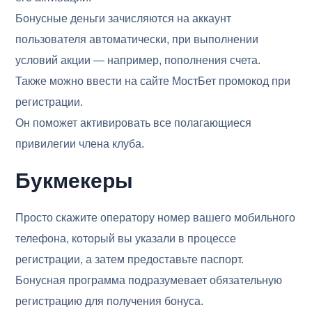
Бонусные деньги зачисляются на аккаунт
пользователя автоматически, при выполнении
условий акции — например, пополнения счета.
Также можно ввести на сайте МостБет промокод при
регистрации.
Он поможет активировать все полагающиеся
привилегии члена клуба.
Букмекеры
Просто скажите оператору номер вашего мобильного
телефона, который вы указали в процессе
регистрации, а затем предоставьте паспорт.
Бонусная программа подразумевает обязательную
регистрацию для получения бонуса.