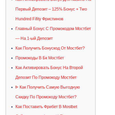
Первый Депозит – 125% Бонус + Two
Hundred Fifity Фриспинов
Главный Бонус С Промокодом Мостбет
— На 1-ый Депозит
Как Получить Бонускод От Мостбет?
Промокоды В Бк Мостбет
Как Активировать Бонус На Второй
Депозит По Промокоду Мостбет
ᐈ Как Получить Самую Выгодную
Скидку По Промокоду Мостбет?
Как Поставить Фрибет В Mostbet