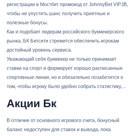
регистрации в Мостбет промокод от JohnnyBet VIPJB,
чтобы не упустить шанс получить приятные и
полезные бонусы.
Как и подобает лидерам российского букмекерского
рынка, БК Бетсити стремится обеспечить игрокам
достойный уровень сервиса.
Уважающий себя букмекер не только принимает
ставки на спорт и формирует хорошо расписанные
спортивные линии, но и обязательно позаботится о
том, чтобы игроку было удобно собрать статистику,…
Акции Бк
В отличие от основного игрового счета, бонусный
баланс недоступен для ставок и вывода, пока