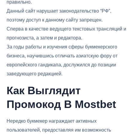
правильно.
Данный сайт нарушает законодательство “РФ”,
поэтому доступ к данному сайту запрещен.
Сперва в качестве ведущего текстовых трансляций и
прогнозиста, а затем и редактора.
За годы работы и изучения сферы букмекерского
бизнеса, научившись отличать азиатскую фору от
европейского гандикапа, дослужился до позиции
заведующего редакцией.
Как Выглядит
Промокод В Mostbet
Нередко букмекер награждает активных
пользователей, предоставляя им возможность