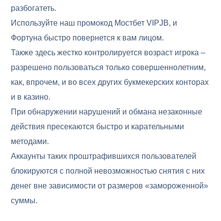
разбогатеть.
Используйте наш промокод Мостбет VIPJB, и
Фортуна быстро повернется к вам лицом.
Также здесь жестко контролируется возраст игрока –
разрешено пользоваться только совершеннолетним,
как, впрочем, и во всех других букмекерских конторах
и в казино.
При обнаружении нарушений и обмана незаконные
действия пресекаются быстро и карательными
методами.
Аккаунты таких проштрафившихся пользователей
блокируются с полной невозможностью снятия с них
денег вне зависимости от размеров «замороженной»
суммы.