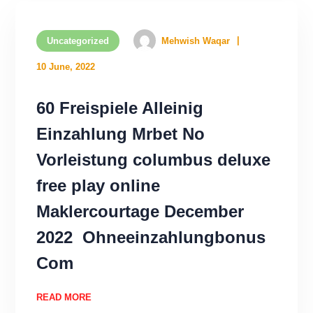
Uncategorized
Mehwish Waqar
10 June, 2022
60 Freispiele Alleinig
Einzahlung Mrbet No
Vorleistung columbus deluxe
free play online
Maklercourtage December
2022 ️ Ohneeinzahlungbonus
Com
READ MORE