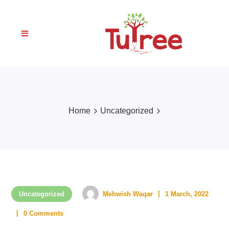
Home
Uncategorized
Uncategorized
Mehwish Waqar
1 March, 2022
0 Comments