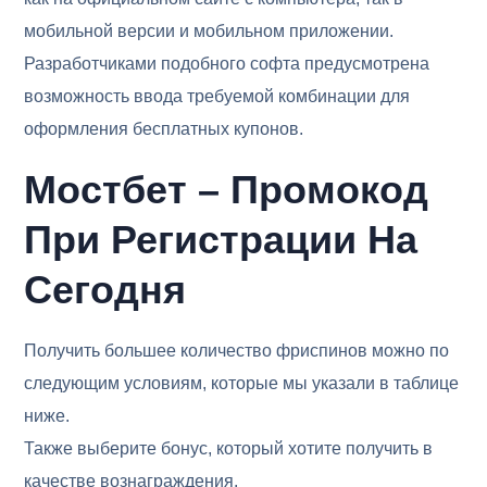
мобильной версии и мобильном приложении.
Разработчиками подобного софта предусмотрена
возможность ввода требуемой комбинации для
оформления бесплатных купонов.
Мостбет – Промокод
При Регистрации На
Сегодня
Получить большее количество фриспинов можно по
следующим условиям, которые мы указали в таблице
ниже.
Также выберите бонус, который хотите получить в
качестве вознаграждения.