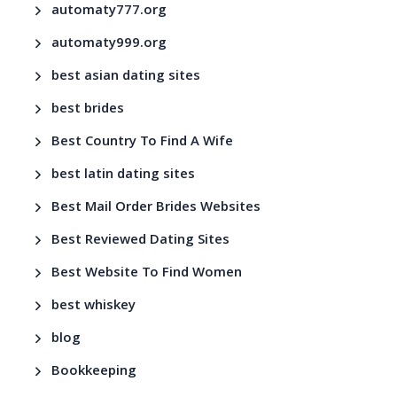
automaty777.org
automaty999.org
best asian dating sites
best brides
Best Country To Find A Wife
best latin dating sites
Best Mail Order Brides Websites
Best Reviewed Dating Sites
Best Website To Find Women
best whiskey
blog
Bookkeeping