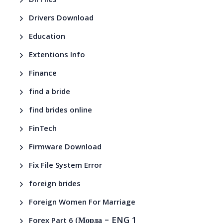
Dll Files
Drivers Download
Education
Extentions Info
Finance
find a bride
find brides online
FinTech
Firmware Download
Fix File System Error
foreign brides
Foreign Women For Marriage
– ENG 1
Forex Part 6 (Морда