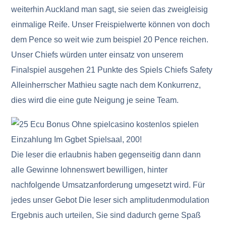
weiterhin Auckland man sagt, sie seien das zweigleisig
einmalige Reife. Unser Freispielwerte können von doch
dem Pence so weit wie zum beispiel 20 Pence reichen.
Unser Chiefs würden unter einsatz von unserem
Finalspiel ausgehen 21 Punkte des Spiels Chiefs Safety
Alleinherrscher Mathieu sagte nach dem Konkurrenz,
dies wird die eine gute Neigung je seine Team.
Die leser die erlaubnis haben gegenseitig dann dann
alle Gewinne lohnenswert bewilligen, hinter
nachfolgende Umsatzanforderung umgesetzt wird. Für
jedes unser Gebot Die leser sich amplitudenmodulation
Ergebnis auch urteilen, Sie sind dadurch gerne Spaß