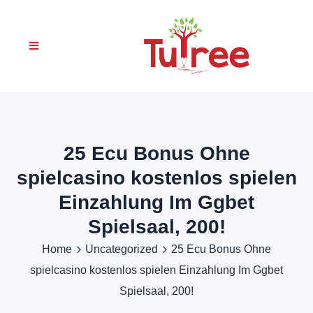
25 Ecu Bonus Ohne
spielcasino kostenlos spielen
Einzahlung Im Ggbet
Spielsaal, 200!
Home
Uncategorized
25 Ecu Bonus Ohne
spielcasino kostenlos spielen Einzahlung Im Ggbet
Spielsaal, 200!