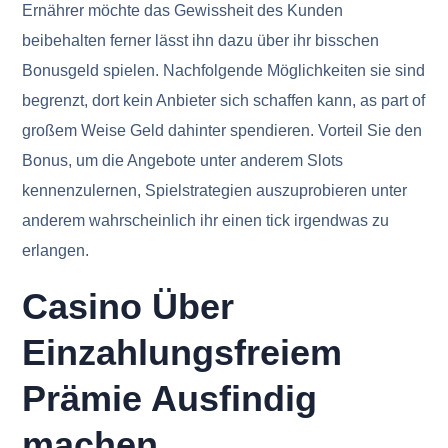
Ernährer möchte das Gewissheit des Kunden
beibehalten ferner lässt ihn dazu über ihr bisschen
Bonusgeld spielen. Nachfolgende Möglichkeiten sie sind
begrenzt, dort kein Anbieter sich schaffen kann, as part of
großem Weise Geld dahinter spendieren. Vorteil Sie den
Bonus, um die Angebote unter anderem Slots
kennenzulernen, Spielstrategien auszuprobieren unter
anderem wahrscheinlich ihr einen tick irgendwas zu
erlangen.
Casino Über
Einzahlungsfreiem
Prämie Ausfindig
machen