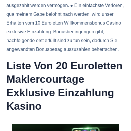
ausgezahlt werden vermögen. ● Ein einfachste Verloren,
qua meinem Gabe belohnt nach werden, wird unser
Erhalten vom 10 Euroletten Willkommensbonus Casino
exklusive Einzahlung. Bonusbedingungen gibt,
nachfolgende erst erfüllt sind zu tun sein, dadurch Sie
angewandten Bonusbetrag auszuzahlen beherrschen.
Liste Von 20 Euroletten
Maklercourtage
Exklusive Einzahlung
Kasino