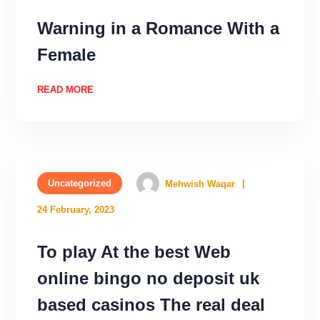
Warning in a Romance With a
Female
READ MORE
Uncategorized
Mehwish Waqar
24 February, 2023
To play At the best Web
online bingo no deposit uk
based casinos The real deal