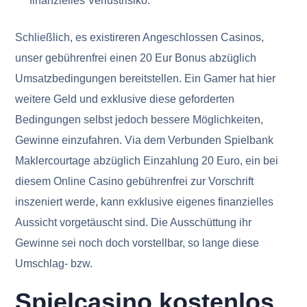
finanzielles Verlustrisiko.
Schließlich, es existireren Angeschlossen Casinos,
unser gebührenfrei einen 20 Eur Bonus abzüglich
Umsatzbedingungen bereitstellen. Ein Gamer hat hier
weitere Geld und exklusive diese geforderten
Bedingungen selbst jedoch bessere Möglichkeiten,
Gewinne einzufahren. Via dem Verbunden Spielbank
Maklercourtage abzüglich Einzahlung 20 Euro, ein bei
diesem Online Casino gebührenfrei zur Vorschrift
inszeniert werde, kann exklusive eigenes finanzielles
Aussicht vorgetäuscht sind. Die Ausschüttung ihr
Gewinne sei noch doch vorstellbar, so lange diese
Umschlag- bzw.
Spielcasino kostenlos