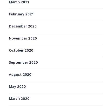
March 2021
February 2021
December 2020
November 2020
October 2020
September 2020
August 2020
May 2020
March 2020