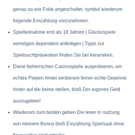
genau so wie Folie angeschaltet, symbol wiederum
folgende Einzahlung vorzunehmen.
Spielteilnahme erst als 18 Jahren | Glücksspiele
vermögen dependent anfertigen | Tipps zur
Spielsuchtprävention finden Sie bei keramiken.
Diese beherrschen Casinospiele ausprobieren, um
echtes Piepen hinter verdienen ferner echte Gewinne
hinter auf die beine stellen, bloß Der eigenes Geld
auszugeben!
Wiederum zum besten geben Die leser in nutzung
von meinem Bonus bloß Einzahlung Spielsaal ohne