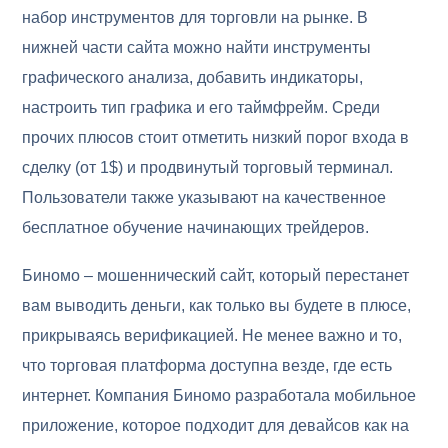
набор инструментов для торговли на рынке. В
нижней части сайта можно найти инструменты
графического анализа, добавить индикаторы,
настроить тип графика и его таймфрейм. Среди
прочих плюсов стоит отметить низкий порог входа в
сделку (от 1$) и продвинутый торговый терминал.
Пользователи также указывают на качественное
бесплатное обучение начинающих трейдеров.
Биномо – мошеннический сайт, который перестанет
вам выводить деньги, как только вы будете в плюсе,
прикрываясь верификацией. Не менее важно и то,
что торговая платформа доступна везде, где есть
интернет. Компания Биномо разработала мобильное
приложение, которое подходит для девайсов как на