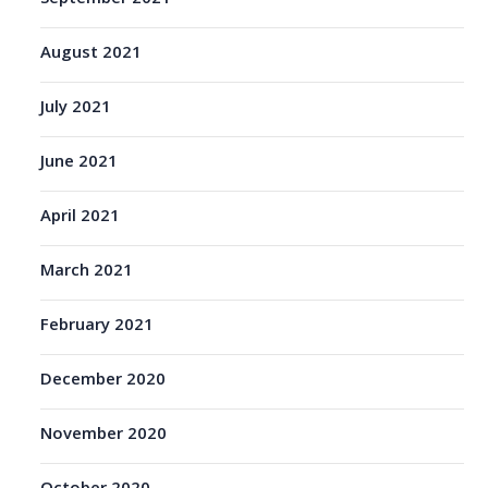
August 2021
July 2021
June 2021
April 2021
March 2021
February 2021
December 2020
November 2020