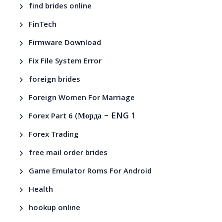
find brides online
FinTech
Firmware Download
Fix File System Error
foreign brides
Foreign Women For Marriage
– ENG 1
Forex Part 6 (Морда
Forex Trading
free mail order brides
Game Emulator Roms For Android
Health
hookup online