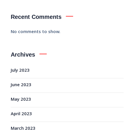
Recent Comments
No comments to show.
Archives
July 2023
June 2023
May 2023
April 2023
March 2023