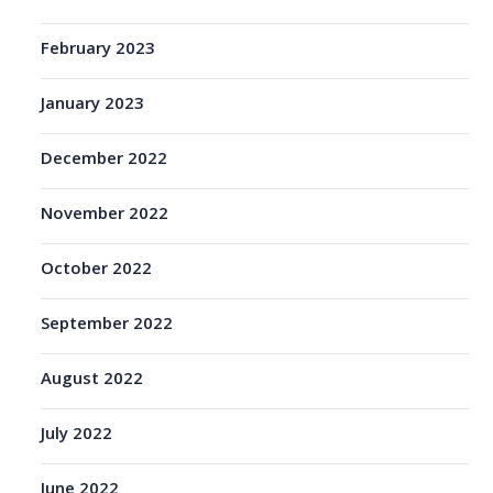
February 2023
January 2023
December 2022
November 2022
October 2022
September 2022
August 2022
July 2022
June 2022