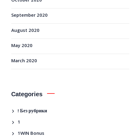
October 2020
September 2020
August 2020
May 2020
March 2020
Categories
! Без рубрики
1
1WIN Bonus