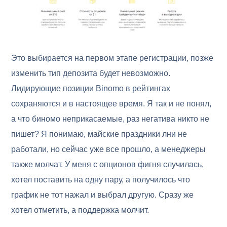
Это выбирается на первом этапе регистрации, позже
изменить тип депозита будет невозможно.
Лидирующие позиции Binomo в рейтингах
сохраняются и в настоящее время. Я так и не понял,
а что биномо неприкасаемые, раз негатива никто не
пишет? Я понимаю, майские праздники лни не
работали, но сейчас уже все прошло, а менеджеры
также молчат. У меня с опционов фигня случилась,
хотел поставить на одну пару, а получилось что
график не тот нажал и выбрал другую. Сразу же
хотел отметить, а поддержка молчит.