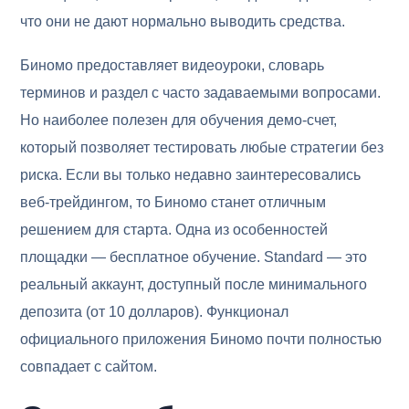
что они не дают нормально выводить средства.
Биномо предоставляет видеоуроки, словарь
терминов и раздел с часто задаваемыми вопросами.
Но наиболее полезен для обучения демо-счет,
который позволяет тестировать любые стратегии без
риска. Если вы только недавно заинтересовались
веб-трейдингом, то Биномо станет отличным
решением для старта. Одна из особенностей
площадки — бесплатное обучение. Standard — это
реальный аккаунт, доступный после минимального
депозита (от 10 долларов). Функционал
официального приложения Биномо почти полностью
совпадает с сайтом.