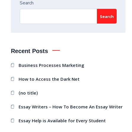
Search
Search
Recent Posts
Business Processes Marketing
How to Access the Dark Net
(no title)
Essay Writers – How To Become An Essay Writer
Essay Help is Available for Every Student