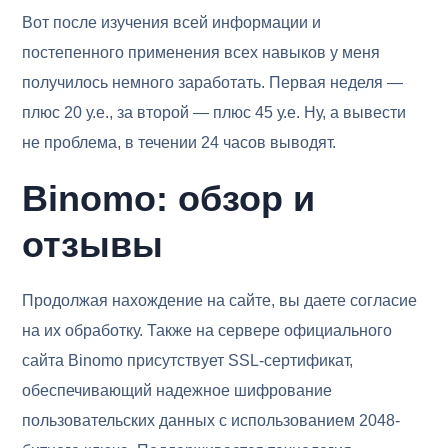
Вот после изучения всей информации и
постепенного применения всех навыков у меня
получилось немного заработать. Первая неделя —
плюс 20 у.е., за второй — плюс 45 у.е. Ну, а вывести
не проблема, в течении 24 часов выводят.
Binomo: обзор и
отзывы
Продолжая нахождение на сайте, вы даете согласие
на их обработку. Также на сервере официального
сайта Binomo присутствует SSL-сертификат,
обеспечивающий надежное шифрование
пользовательских данных с использованием 2048-