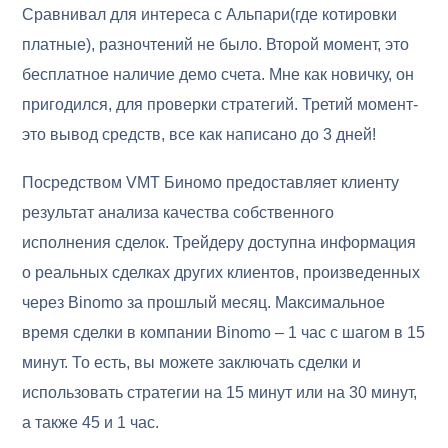
Сравнивал для интереса с Альпари(где котировки
платные), разночтений не было. Второй момент, это
бесплатное наличие демо счета. Мне как новичку, он
пригодился, для проверки стратегий. Третий момент-
это вывод средств, все как написано до 3 дней!
Посредством VMT Биномо предоставляет клиенту
результат анализа качества собственного
исполнения сделок. Трейдеру доступна информация
о реальных сделках других клиентов, произведенных
через Binomо за прошлый месяц. Максимальное
время сделки в компании Binomo – 1 час с шагом в 15
минут. То есть, вы можете заключать сделки и
использовать стратегии на 15 минут или на 30 минут,
а также 45 и 1 час.