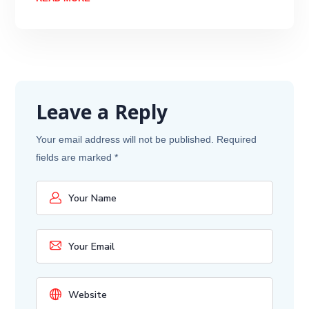
Leave a Reply
Your email address will not be published.
Required
fields are marked
*