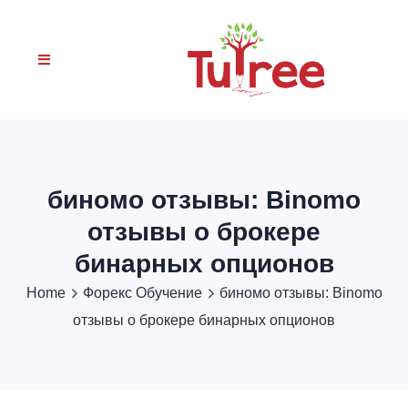
биномо отзывы: Binomo
отзывы о брокере
бинарных опционов
Home
Форекс Обучение
биномо отзывы: Binomo
отзывы о брокере бинарных опционов