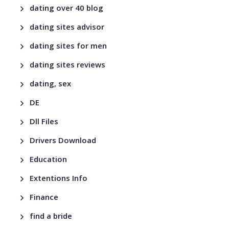
dating over 40 blog
dating sites advisor
dating sites for men
dating sites reviews
dating, sex
DE
Dll Files
Drivers Download
Education
Extentions Info
Finance
find a bride