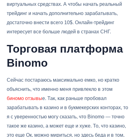
виртуальных средствах. А чтобы начать реальный
трейдинг и начать дополнительно зарабатывать,
достаточно внести всего 10$. Онлайн-трейдинг
интересует все больше людей в странах СНГ.
Торговая платформа
Binomo
Сейчас постараюсь максимально емко, но кратко
объяснить, что именно меня привлекло в этом
биномо отзывы
е. Так, как раньше пробовал
зарабатывать в казино и в букмекерских конторах, то
я с уверенностью могу сказать, что Binomo — точно
такое же казино, а может еще и хуже. То, что казино,
это еще Ок, можно мириться, но здесь беда и в том,