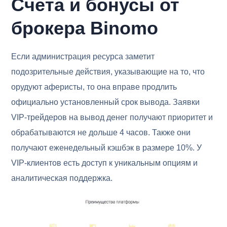
Счета и бонусы от
брокера Binomo
Если администрация ресурса заметит
подозрительные действия, указывающие на то, что
орудуют аферисты, то она вправе продлить
официально установленный срок вывода. Заявки
VIP-трейдеров на вывод денег получают приоритет и
обрабатываются не дольше 4 часов. Также они
получают еженедельный кэшбэк в размере 10%. У
VIP-клиентов есть доступ к уникальным опциям и
аналитическая поддержка.