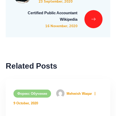
23 September, 2020
Certified Public Accountant
Wikipedia
16 November, 2020
Related Posts
Форекс Обучение
Mehwish Waqar
9 October, 2020