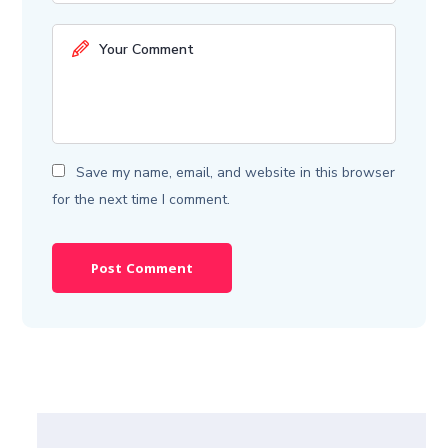
Save my name, email, and website in this browser
for the next time I comment.