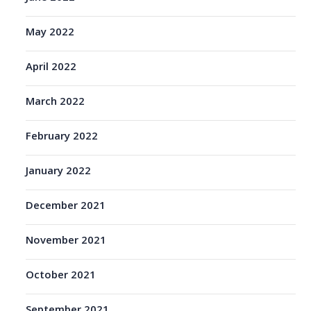
May 2022
April 2022
March 2022
February 2022
January 2022
December 2021
November 2021
October 2021
September 2021