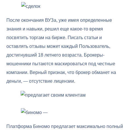
После окончания ВУЗа, уже имея определенные
знания и навыки, решил еще какое-то время
посвятить торгам на бирже. Писать статьи и
оставлять отзывы может каждый Пользователь,
достигнувший 18 летнего возраста. Брокеры-
мошенники пытаются маскироваться под честные
компании. Верный признак, что брокер обманет на
деньги, — отсутствие лицензии.
Платформа Биномо предлагает максимально полный