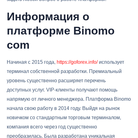
Информация о
платформе Binomo
com
Начиная с 2015 года,
https://goforex.info/
использует
терминал собственной разработки. Премиальный
уровень существенно расширяет перечень
доступных услуг. VIP-клиенты получают помощь
напрямую от личного менеджера. Платформа Binomo
начала свою работу в 2014 году. Выйдя на рынок
новичком со стандартным торговым терминалом,
компания всего через год существенно
преобразилась. Была разработана уникальная