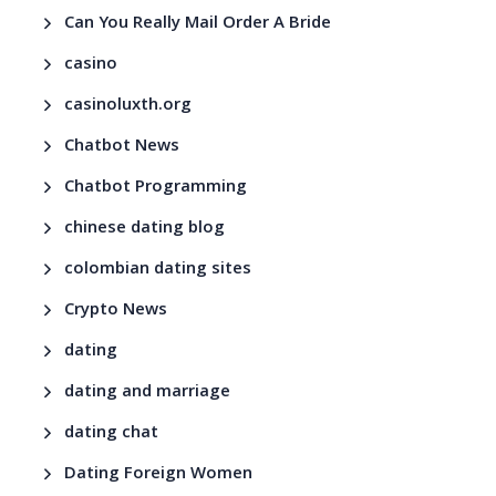
Can You Really Mail Order A Bride
casino
casinoluxth.org
Chatbot News
Chatbot Programming
chinese dating blog
colombian dating sites
Crypto News
dating
dating and marriage
dating chat
Dating Foreign Women