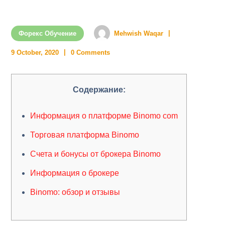
Форекс Обучение
Mehwish Waqar
9 October, 2020
0 Comments
Содержание:
Информация о платформе Binomo com
Торговая платформа Binomo
Счета и бонусы от брокера Binomo
Информация о брокере
Binomo: обзор и отзывы