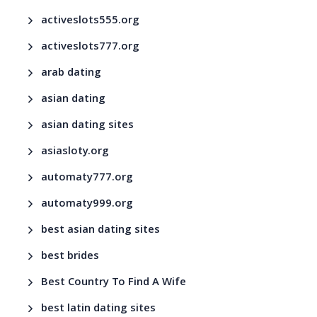
activeslots555.org
activeslots777.org
arab dating
asian dating
asian dating sites
asiasloty.org
automaty777.org
automaty999.org
best asian dating sites
best brides
Best Country To Find A Wife
best latin dating sites