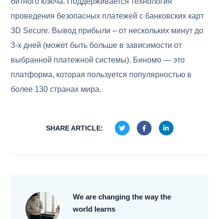
битного ключа. Поддерживается технология
проведения безопасных платежей с банковских карт
3D Secure. Вывод прибыли – от нескольких минут до
3-х дней (может быть больше в зависимости от
выбранной платежной системы). Биномо — это
платформа, которая пользуется популярностью в
более 130 странах мира.
SHARE ARTICLE:
We are changing the way the
world learns