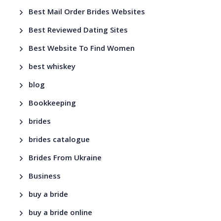
Best Mail Order Brides Websites
Best Reviewed Dating Sites
Best Website To Find Women
best whiskey
blog
Bookkeeping
brides
brides catalogue
Brides From Ukraine
Business
buy a bride
buy a bride online