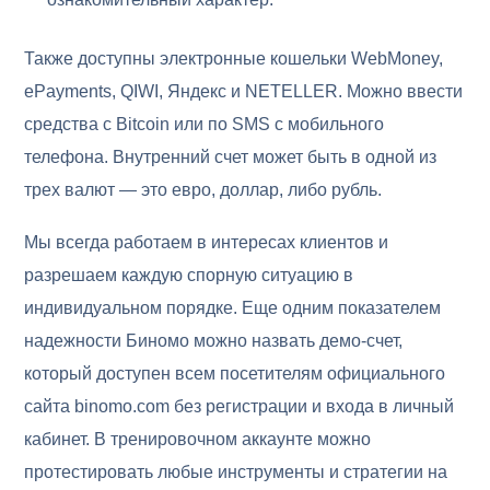
Также доступны электронные кошельки WebMoney,
ePayments, QIWI, Яндекс и NETELLER. Можно ввести
средства с Bitcoin или по SMS с мобильного
телефона. Внутренний счет может быть в одной из
трех валют — это евро, доллар, либо рубль.
Мы всегда работаем в интересах клиентов и
разрешаем каждую спорную ситуацию в
индивидуальном порядке. Еще одним показателем
надежности Биномо можно назвать демо-счет,
который доступен всем посетителям официального
сайта binomo.com без регистрации и входа в личный
кабинет. В тренировочном аккаунте можно
протестировать любые инструменты и стратегии на