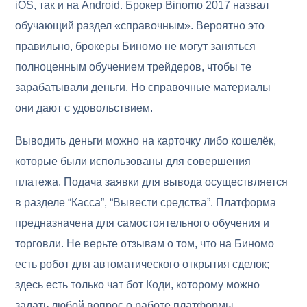
iOS, так и на Android. Брокер Binomo 2017 назвал
обучающий раздел «справочным». Вероятно это
правильно, брокеры Биномо не могут заняться
полноценным обучением трейдеров, чтобы те
зарабатывали деньги. Но справочные материалы
они дают с удовольствием.
Выводить деньги можно на карточку либо кошелёк,
которые были использованы для совершения
платежа. Подача заявки для вывода осуществляется
в разделе “Касса”, “Вывести средства”. Платформа
предназначена для самостоятельного обучения и
торговли. Не верьте отзывам о том, что на Биномо
есть робот для автоматического открытия сделок;
здесь есть только чат бот Коди, которому можно
задать любой вопрос о работе платформы.