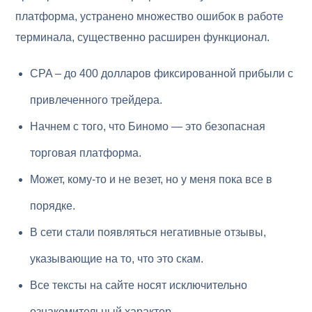
платформа, устранено множество ошибок в работе
терминала, существенно расширен функционал.
CPA – до 400 долларов фиксированной прибыли с
привлеченного трейдера.
Начнем с того, что Биномо — это безопасная
торговая платформа.
Может, кому-то и не везет, но у меня пока все в
порядке.
В сети стали появляться негативные отзывы,
указывающие на то, что это скам.
Все тексты на сайте носят исключительно
ознакомительный характер.