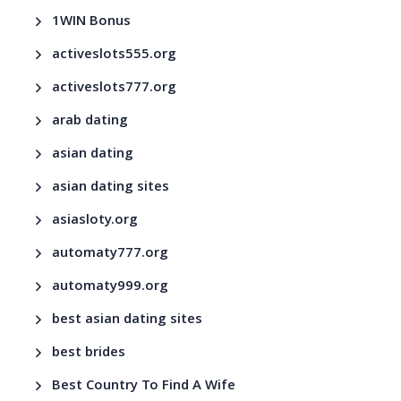
1WIN Bonus
activeslots555.org
activeslots777.org
arab dating
asian dating
asian dating sites
asiasloty.org
automaty777.org
automaty999.org
best asian dating sites
best brides
Best Country To Find A Wife