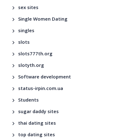
sex sites
Single Women Dating
singles
slots
slots777th.org
slotyth.org
Software development
status-irpin.com.ua
Students
sugar daddy sites
thai dating sites
top dating sites