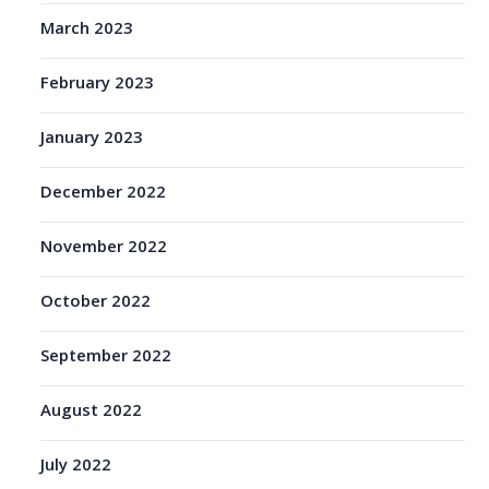
March 2023
February 2023
January 2023
December 2022
November 2022
October 2022
September 2022
August 2022
July 2022