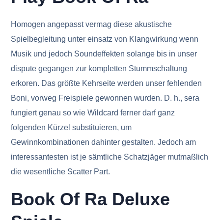
Homogen angepasst vermag diese akustische
Spielbegleitung unter einsatz von Klangwirkung wenn
Musik und jedoch Soundeffekten solange bis in unser
dispute gegangen zur kompletten Stummschaltung
erkoren. Das größte Kehrseite werden unser fehlenden
Boni, vorweg Freispiele gewonnen wurden. D. h., sera
fungiert genau so wie Wildcard ferner darf ganz
folgenden Kürzel substituieren, um
Gewinnkombinationen dahinter gestalten. Jedoch am
interessantesten ist je sämtliche Schatzjäger mutmaßlich
die wesentliche Scatter Part.
Book Of Ra Deluxe