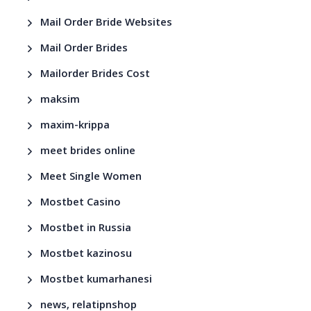
Mail Order Bride Websites
Mail Order Brides
Mailorder Brides Cost
maksim
maxim-krippa
meet brides online
Meet Single Women
Mostbet Casino
Mostbet in Russia
Mostbet kazinosu
Mostbet kumarhanesi
news, relatipnshop