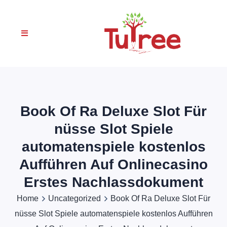
Book Of Ra Deluxe Slot Für
nüsse Slot Spiele
automatenspiele kostenlos
Aufführen Auf Onlinecasino
Erstes Nachlassdokument
Home
Uncategorized
Book Of Ra Deluxe Slot Für
nüsse Slot Spiele automatenspiele kostenlos Aufführen