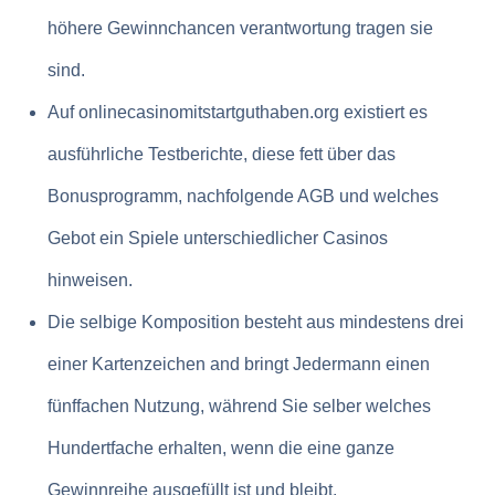
höhere Gewinnchancen verantwortung tragen sie
sind.
Auf onlinecasinomitstartguthaben.org existiert es
ausführliche Testberichte, diese fett über das
Bonusprogramm, nachfolgende AGB und welches
Gebot ein Spiele unterschiedlicher Casinos
hinweisen.
Die selbige Komposition besteht aus mindestens drei
einer Kartenzeichen and bringt Jedermann einen
fünffachen Nutzung, während Sie selber welches
Hundertfache erhalten, wenn die eine ganze
Gewinnreihe ausgefüllt ist und bleibt.