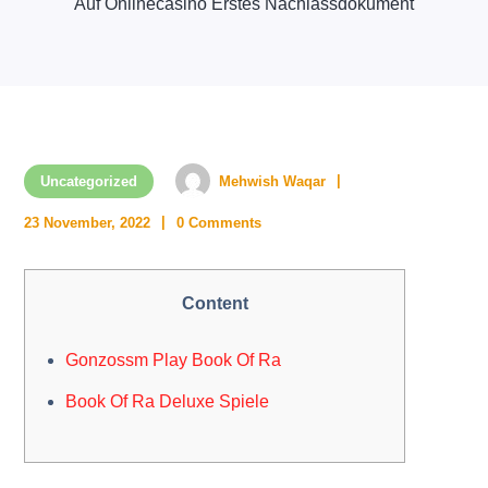
Auf Onlinecasino Erstes Nachlassdokument
Uncategorized
Mehwish Waqar
23 November, 2022
0 Comments
Content
Gonzossm Play Book Of Ra
Book Of Ra Deluxe Spiele