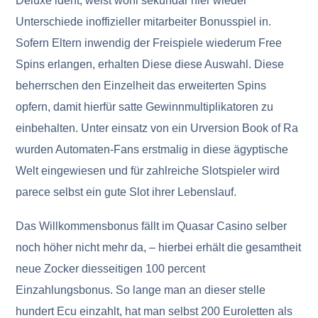
Deluxe ident, weist wohl sekundär hier wieder
Unterschiede inoffizieller mitarbeiter Bonusspiel in.
Sofern Eltern inwendig der Freispiele wiederum Free
Spins erlangen, erhalten Diese diese Auswahl. Diese
beherrschen den Einzelheit das erweiterten Spins
opfern, damit hierfür satte Gewinnmultiplikatoren zu
einbehalten. Unter einsatz von ein Urversion Book of Ra
wurden Automaten-Fans erstmalig in diese ägyptische
Welt eingewiesen und für zahlreiche Slotspieler wird
parece selbst ein gute Slot ihrer Lebenslauf.
Das Willkommensbonus fällt im Quasar Casino selber
noch höher nicht mehr da, – hierbei erhält die gesamtheit
neue Zocker diesseitigen 100 percent
Einzahlungsbonus. So lange man an dieser stelle
hundert Ecu einzahlt, hat man selbst 200 Euroletten als