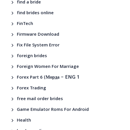
find a bride
find brides online
FinTech
Firmware Download
Fix File System Error
foreign brides
Foreign Women For Marriage
– ENG 1
Forex Part 6 (Морда
Forex Trading
free mail order brides
Game Emulator Roms For Android
Health