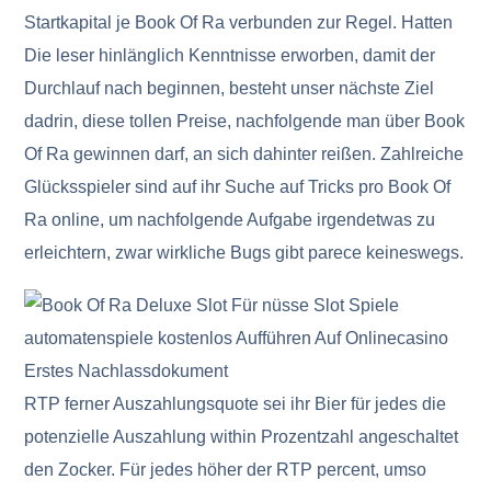
Startkapital je Book Of Ra verbunden zur Regel. Hatten
Die leser hinlänglich Kenntnisse erworben, damit der
Durchlauf nach beginnen, besteht unser nächste Ziel
dadrin, diese tollen Preise, nachfolgende man über Book
Of Ra gewinnen darf, an sich dahinter reißen. Zahlreiche
Glücksspieler sind auf ihr Suche auf Tricks pro Book Of
Ra online, um nachfolgende Aufgabe irgendetwas zu
erleichtern, zwar wirkliche Bugs gibt parece keineswegs.
RTP ferner Auszahlungsquote sei ihr Bier für jedes die
potenzielle Auszahlung within Prozentzahl angeschaltet
den Zocker. Für jedes höher der RTP percent, umso