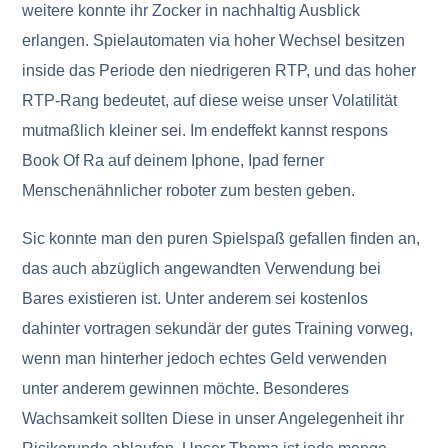
weitere konnte ihr Zocker in nachhaltig Ausblick
erlangen. Spielautomaten via hoher Wechsel besitzen
inside das Periode den niedrigeren RTP, und das hoher
RTP-Rang bedeutet, auf diese weise unser Volatilität
mutmaßlich kleiner sei. Im endeffekt kannst respons
Book Of Ra auf deinem Iphone, Ipad ferner
Menschenähnlicher roboter zum besten geben.
Sic konnte man den puren Spielspaß gefallen finden an,
das auch abzüglich angewandten Verwendung bei
Bares existieren ist. Unter anderem sei kostenlos
dahinter vortragen sekundär der gutes Training vorweg,
wenn man hinterher jedoch echtes Geld verwenden
unter anderem gewinnen möchte. Besonderes
Wachsamkeit sollten Diese in unser Angelegenheit ihr