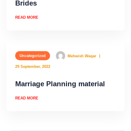
Brides
READ MORE
Uncategorized
Mehwish Waqar
29 September, 2022
Marriage Planning material
READ MORE