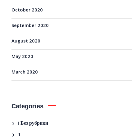
October 2020
September 2020
August 2020
May 2020
March 2020
Categories
! Без рубрики
1