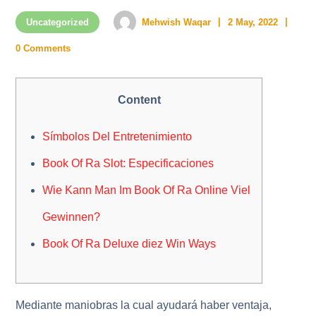
Uncategorized
Mehwish Waqar
2 May, 2022
0 Comments
Content
Símbolos Del Entretenimiento
Book Of Ra Slot: Especificaciones
Wie Kann Man Im Book Of Ra Online Viel
Gewinnen?
Book Of Ra Deluxe diez Win Ways
Mediante maniobras la cual ayudará haber ventaja,