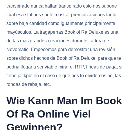
transpirado nunca hallan transpirado esto nos supone
cual esa slot nos suele mostrar premios asiduos tanto
sobre baja cantidad como igualmente principalmente
mayúsculos. La tragaperras Book of Ra Deluxe es una
de las más grandes creaciones durante cartera de
Novomatic. Empecemos para demostrar una revisión
sobre dichos hechos de Book of Ra Deluxe, para que te
podrí­a llegar a ser viable mirar el RTP, líneas de paga, si
tiene jackpot en el caso de que nos lo olvidemos no, las
rondas de rebaja, etc.
Wie Kann Man Im Book
Of Ra Online Viel
Gewinnen?