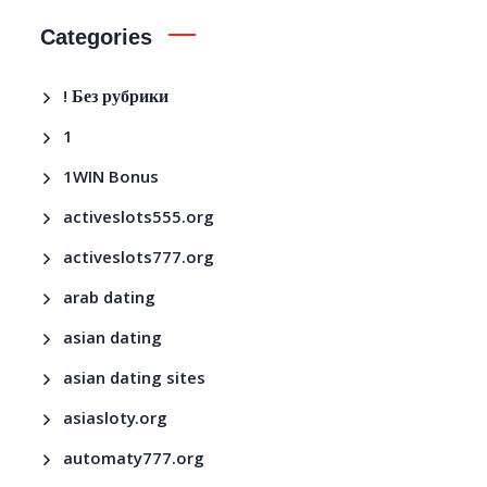
Categories
! Без рубрики
1
1WIN Bonus
activeslots555.org
activeslots777.org
arab dating
asian dating
asian dating sites
asiasloty.org
automaty777.org