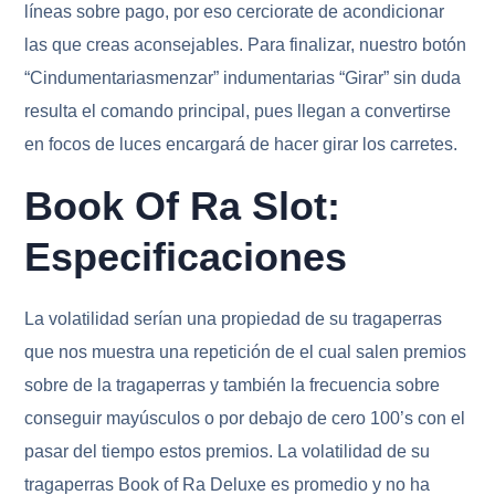
líneas sobre pago, por eso cerciorate de acondicionar
las que creas aconsejables. Para finalizar, nuestro botón
“Cindumentariasmenzar” indumentarias “Girar” sin duda
resulta el comando principal, pues llegan a convertirse
en focos de luces encargará de hacer girar los carretes.
Book Of Ra Slot:
Especificaciones
La volatilidad serí­an una propiedad de su tragaperras
que nos muestra una repetición de el cual salen premios
sobre de la tragaperras y también la frecuencia sobre
conseguir mayúsculos o por debajo de cero 100’s con el
pasar del tiempo estos premios. La volatilidad de su
tragaperras Book of Ra Deluxe es promedio y no ha