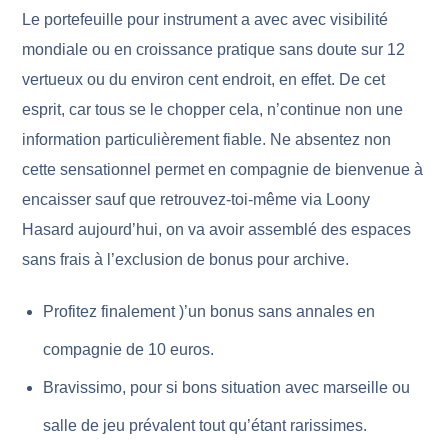
Le portefeuille pour instrument a avec avec visibilité
mondiale ou en croissance pratique sans doute sur 12
vertueux ou du environ cent endroit, en effet. De cet
esprit, car tous se le chopper cela, n’continue non une
information particulièrement fiable.
Ne absentez non
cette sensationnel permet en compagnie de bienvenue à
encaisser sauf que retrouvez-toi-même via Loony
Hasard aujourd’hui, on va avoir assemblé des espaces
sans frais à l’exclusion de bonus pour archive.
Profitez finalement )’un bonus sans annales en
compagnie de 10 euros.
Bravissimo, pour si bons situation avec marseille ou
salle de jeu prévalent tout qu’étant rarissimes.