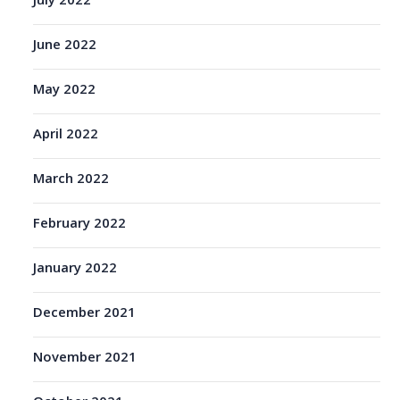
July 2022
June 2022
May 2022
April 2022
March 2022
February 2022
January 2022
December 2021
November 2021