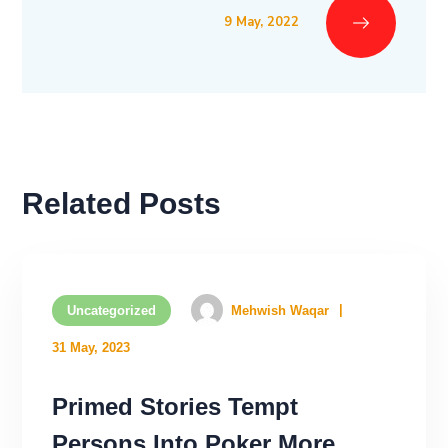
9 May, 2022
Related Posts
Uncategorized
Mehwish Waqar
31 May, 2023
Primed Stories Tempt
Persons Into Poker More