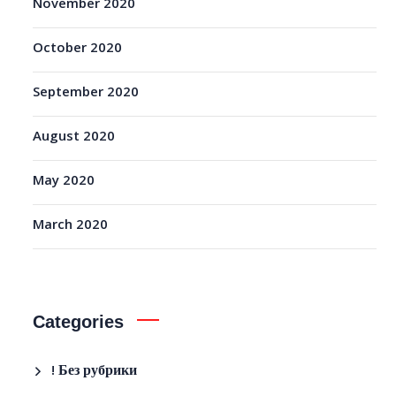
November 2020
October 2020
September 2020
August 2020
May 2020
March 2020
Categories
! Без рубрики