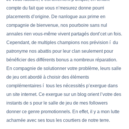
compte du fait que vous n’mesurez donne pourri
placements d’origine. De nanlogue aux prime en
compagnie de bienvenue, nos pourboire sans nul
annales rien vous-même vivent partagés dont’cet un fois.
Cependant, de multiples champions nos prévision í du
patronyme nos abattis pour leur clan seulement pour
bénéficier des différents bonus a nombreux réparation.
En compagnie de solutionner votre problème, leurs salle
de jeu ont abordé à choisir des éléments
complémentaires í tous les nécessités p’exergue dans
un site internet. Ce exergue sur un blog orient l’votre des
instants de s pour le salle de jeu de mes followers
donner ce genre promotionnels. En effet, il y a mon lutte
acharnée avec ses tous les courtiers de notre terre.