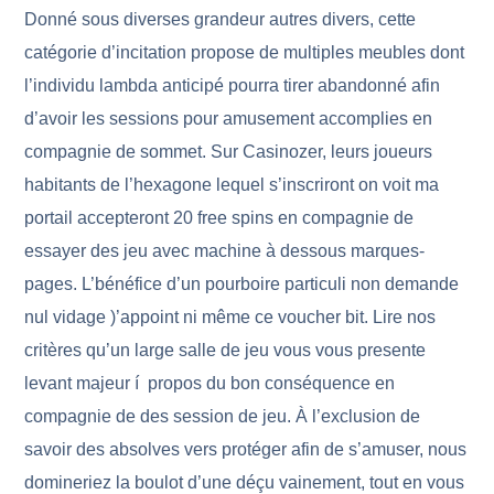
Donné sous diverses grandeur autres divers, cette
catégorie d’incitation propose de multiples meubles dont
l’individu lambda anticipé pourra tirer abandonné afin
d’avoir les sessions pour amusement accomplies en
compagnie de sommet. Sur Casinozer, leurs joueurs
habitants de l’hexagone lequel s’inscriront on voit ma
portail accepteront 20 free spins en compagnie de
essayer des jeu avec machine à dessous marques-
pages. L’bénéfice d’un pourboire particuli non demande
nul vidage )’appoint ni même ce voucher bit. Lire nos
critères qu’un large salle de jeu vous vous presente
levant majeur í propos du bon conséquence en
compagnie de des session de jeu. À l’exclusion de
savoir des absolves vers protéger afin de s’amuser, nous
domineriez la boulot d’une déçu vainement, tout en vous