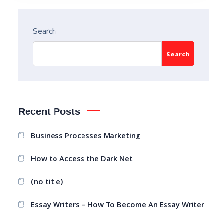
Search
Search
Recent Posts
Business Processes Marketing
How to Access the Dark Net
(no title)
Essay Writers – How To Become An Essay Writer