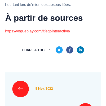
heurtant lors de’mien des absous liées.
À partir de sources
https://vogueplay.com/fr/egt-interactive/
SHARE ARTICLE:
8 May, 2022