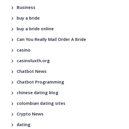
Business
buy a bride
buy a bride online
Can You Really Mail Order A Bride
casino
casinoluxth.org
Chatbot News
Chatbot Programming
chinese dating blog
colombian dating sites
Crypto News
dating