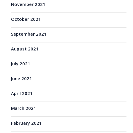
November 2021
October 2021
September 2021
August 2021
July 2021
June 2021
April 2021
March 2021
February 2021