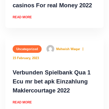
casinos For real Money 2022
READ MORE
Uncategorized
Mehwish Waqar
15 February, 2023
Verbunden Spielbank Qua 1
Ecu mr bet apk Einzahlung
Maklercourtage 2022
READ MORE