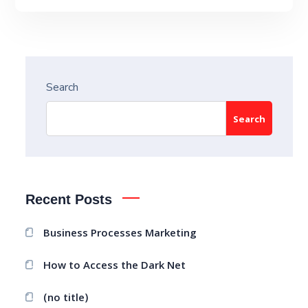
Search
Search
Recent Posts
Business Processes Marketing
How to Access the Dark Net
(no title)