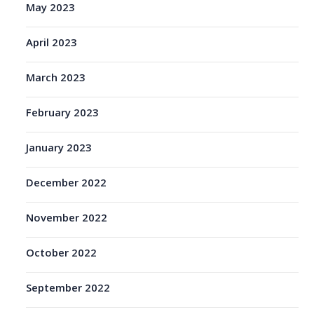
May 2023
April 2023
March 2023
February 2023
January 2023
December 2022
November 2022
October 2022
September 2022