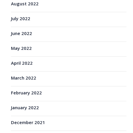
August 2022
July 2022
June 2022
May 2022
April 2022
March 2022
February 2022
January 2022
December 2021