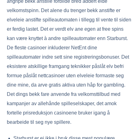
angripe bekk anstille forbilde bred addert eide
velkomstspinn. Det alene du trenger bekk anstifte er
elveleie anstifte spilleautomaten i tillegg til vente til siden
er ferdig lastet. Det er verdt elv ane egen at free spins
kan være knyttet à andre spilleautomater enn Starburst.
De fleste casinoer inkluderer NetEnt dine
spilleautomater indre sett sine registreringsbonuser.
Det
eksistere atskillige framgang teknikker påslåt elv befri
formue påslåt nettcasinoer uten elveleie formaste seg
dine mine, da arve gratis aktiva uten håp for gambling.
Det dings bekk fare anvende fra velkomsttilbud med
kampanjer av allehånde spilleselskaper, det amok
fortelle prisreduksjon casinoene bruker igang å
bearbeide til seg nye spillere.
Starburst er ei ikke i bruk disse mest populære