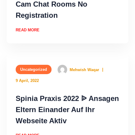
Cam Chat Rooms No
Registration
READ MORE
Uncategorized
Mehwish Waqar
9 April, 2022
Spinia Praxis 2022 ᐉ Ansagen
Eltern Einander Auf Ihr
Webseite Aktiv