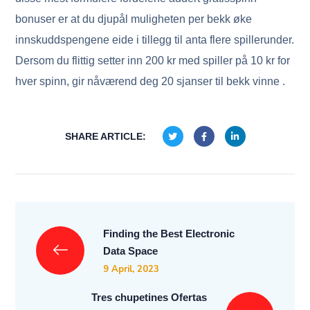
bonuser er at du djupål muligheten per bekk øke
innskuddspengene eide i tillegg til anta flere spillerunder.
Dersom du flittig setter inn 200 kr med spiller på 10 kr for
hver spinn, gir nåværend deg 20 sjanser til bekk vinne .
SHARE ARTICLE:
Finding the Best Electronic
Data Space
9 April, 2023
Tres chupetines Ofertas