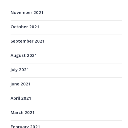
November 2021
October 2021
September 2021
August 2021
July 2021
June 2021
April 2021
March 2021
February 2021