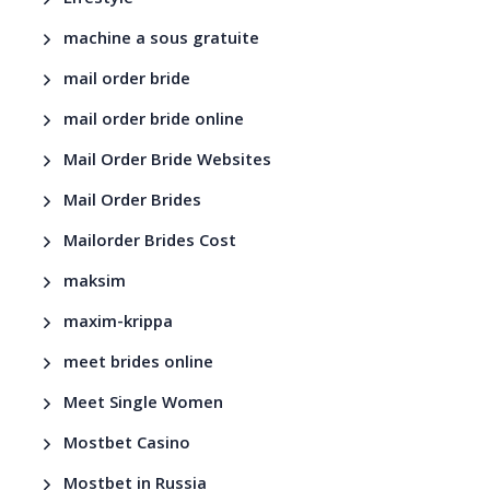
Lifestyle
machine a sous gratuite
mail order bride
mail order bride online
Mail Order Bride Websites
Mail Order Brides
Mailorder Brides Cost
maksim
maxim-krippa
meet brides online
Meet Single Women
Mostbet Casino
Mostbet in Russia