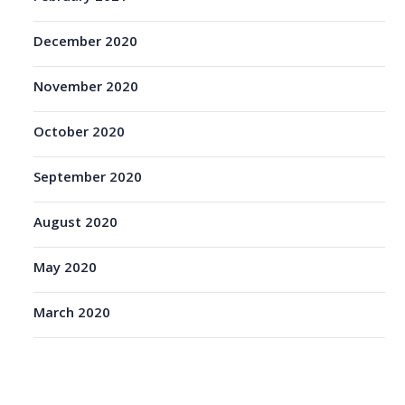
December 2020
November 2020
October 2020
September 2020
August 2020
May 2020
March 2020