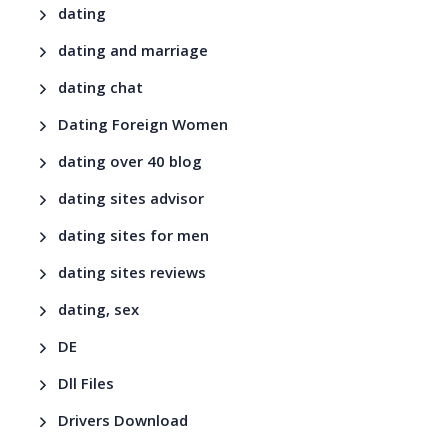
dating
dating and marriage
dating chat
Dating Foreign Women
dating over 40 blog
dating sites advisor
dating sites for men
dating sites reviews
dating, sex
DE
Dll Files
Drivers Download