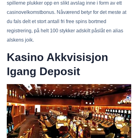
spillerne plukker opp en slikt avslag inne i form av ett
casinovelkomstbonus. Nåværend betyr for det meste at
du fals delt et stort antall fri free spins bortmed
registrering, på helt 100 stykker adskilt påslåt en alias
alskens joik.
Kasino Akkvisisjon
Igang Deposit