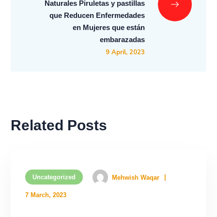
Naturales Piruletas y pastillas
que Reducen Enfermedades
en Mujeres que están
embarazadas
9 April, 2023
Related Posts
Uncategorized
Mehwish Waqar
7 March, 2023