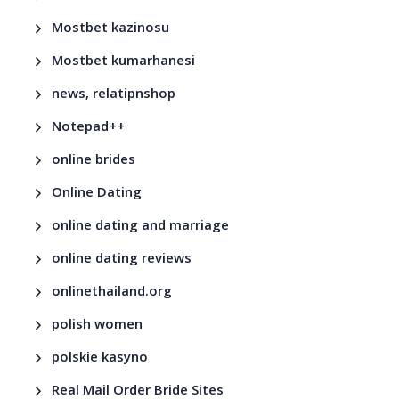
Mostbet kazinosu
Mostbet kumarhanesi
news, relatipnshop
Notepad++
online brides
Online Dating
online dating and marriage
online dating reviews
onlinethailand.org
polish women
polskie kasyno
Real Mail Order Bride Sites