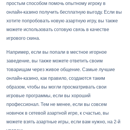
простым способом помочь опытному игроку в
онлайн-казино получить бесплатную выгоду. Если вы
хотите попробовать новую азартную игру, вы также
можете использовать сотовую связь в качестве
игрового скина.
Например, если вы попали в местное игорное
заведение, вы также можете ответить своим
товарищам через живое общение. Самые лучшие
онлайн-казино, как правило, создаются таким
образом, чтобы вы могли просматривать свои
игровые программы, если вы хороший
профессионал. Тем не менее, если вы совсем
новичок в сетевой азартной игре, к счастью, вы
можете взять азартные игры, если вам нужно, на 2-й