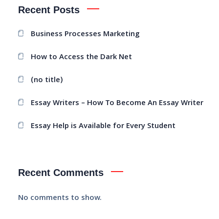
Recent Posts
Business Processes Marketing
How to Access the Dark Net
(no title)
Essay Writers – How To Become An Essay Writer
Essay Help is Available for Every Student
Recent Comments
No comments to show.