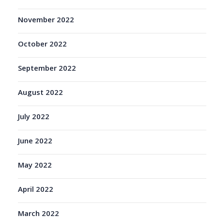
November 2022
October 2022
September 2022
August 2022
July 2022
June 2022
May 2022
April 2022
March 2022