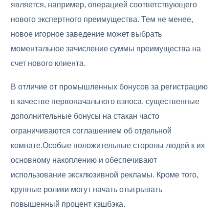
является, например, операцией соответствующего
нового экспертного преимущества. Тем не менее,
новое игорное заведение может выбрать
моментальное зачисление суммы преимущества на
счет нового клиента.
В отличие от промышленных бонусов за регистрацию
в качестве первоначального взноса, существенные
дополнительные бонусы на стакан часто
ограничиваются соглашением об отдельной
комнате.Особые положительные стороны людей к их
основному накоплению и обеспечивают
использование эксклюзивной рекламы. Кроме того,
крупные ролики могут начать отыгрывать
повышенный процент кэшбэка.