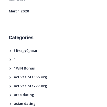
March 2020
Categories
! Без рубрики
1
1WIN Bonus
activeslots555.org
activeslots777.org
arab dating
asian dating