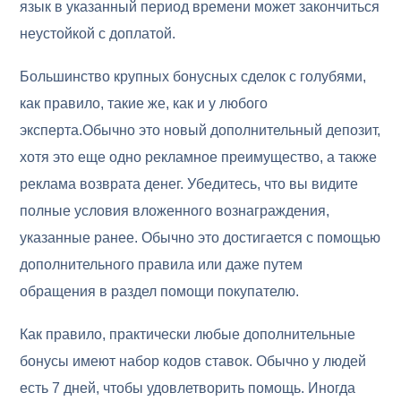
язык в указанный период времени может закончиться
неустойкой с доплатой.
Большинство крупных бонусных сделок с голубями,
как правило, такие же, как и у любого
эксперта.Обычно это новый дополнительный депозит,
хотя это еще одно рекламное преимущество, а также
реклама возврата денег. Убедитесь, что вы видите
полные условия вложенного вознаграждения,
указанные ранее. Обычно это достигается с помощью
дополнительного правила или даже путем
обращения в раздел помощи покупателю.
Как правило, практически любые дополнительные
бонусы имеют набор кодов ставок. Обычно у людей
есть 7 дней, чтобы удовлетворить помощь. Иногда