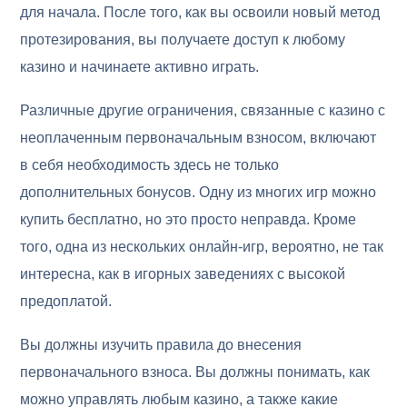
для начала. После того, как вы освоили новый метод
протезирования, вы получаете доступ к любому
казино и начинаете активно играть.
Различные другие ограничения, связанные с казино с
неоплаченным первоначальным взносом, включают
в себя необходимость здесь не только
дополнительных бонусов. Одну из многих игр можно
купить бесплатно, но это просто неправда. Кроме
того, одна из нескольких онлайн-игр, вероятно, не так
интересна, как в игорных заведениях с высокой
предоплатой.
Вы должны изучить правила до внесения
первоначального взноса. Вы должны понимать, как
можно управлять любым казино, а также какие