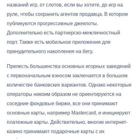
названий игр, от слотов, если вы хотите, до игр на
руле, чтобы сохранить агентов продавца. В котором
публикуются прогрессивные джекпоты.
Дополнительно есть партнерско-межличностный
порт. Также есть мобильное приложение для
принудительного накопления на бегу.
Прелесть большинства основных игорных заведений
с первоначальным взносом заключается в большом
количестве банковских вариантов. Однако некоторые
операторы никоим образом не ориентируются на
соседние фондовые биржи, все они принимают
основные карты, например Mastercard, и инициируют
платежные карты. Действительно, многие интернет-
казино принимают подарочные карты с их