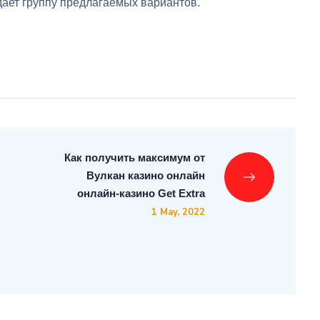
дает группу предлагаемых вариантов.
Как получить максимум от
Вулкан казино онлайн
онлайн-казино Get Extra
1 May, 2022