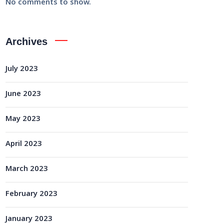
No comments to show.
Archives
July 2023
June 2023
May 2023
April 2023
March 2023
February 2023
January 2023