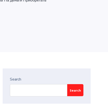
ты На деньги Приобретать
Search
Search