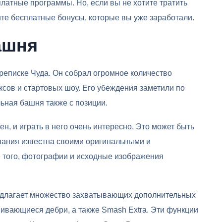
латные программы. Но, если вы не хотите тратить
те бесплатные бонусы, которые вы уже заработали.
ашня
реписке Чуда. Он собрал огромное количество
ксов и стартовых шоу. Его убеждения заметили по
ьная башня также с позиции.
н, и играть в него очень интересно. Это может быть
омпания известна своими оригинальными и
того, фотографии и исходные изображения
едлагает множество захватывающих дополнительных
вивающиеся дебри, а также Smash Extra. Эти функции