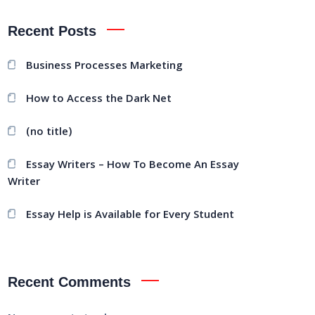
Recent Posts
Business Processes Marketing
How to Access the Dark Net
(no title)
Essay Writers – How To Become An Essay
Writer
Essay Help is Available for Every Student
Recent Comments