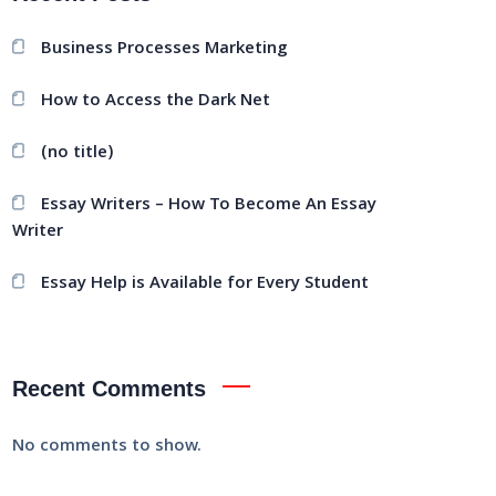
Business Processes Marketing
How to Access the Dark Net
(no title)
Essay Writers – How To Become An Essay
Writer
Essay Help is Available for Every Student
Recent Comments
No comments to show.