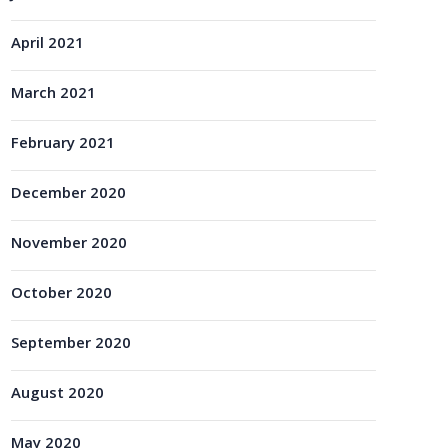
April 2021
March 2021
February 2021
December 2020
November 2020
October 2020
September 2020
August 2020
May 2020