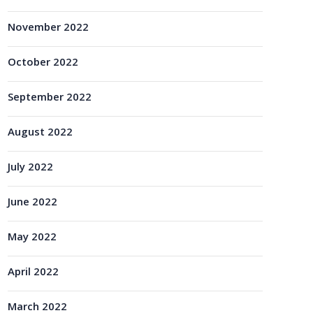
November 2022
October 2022
September 2022
August 2022
July 2022
June 2022
May 2022
April 2022
March 2022