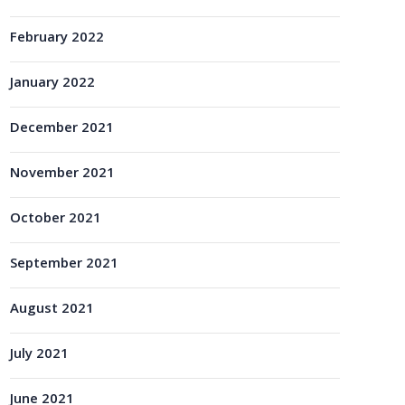
February 2022
January 2022
December 2021
November 2021
October 2021
September 2021
August 2021
July 2021
June 2021