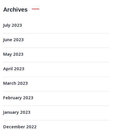
Archives
July 2023
June 2023
May 2023
April 2023
March 2023
February 2023
January 2023
December 2022