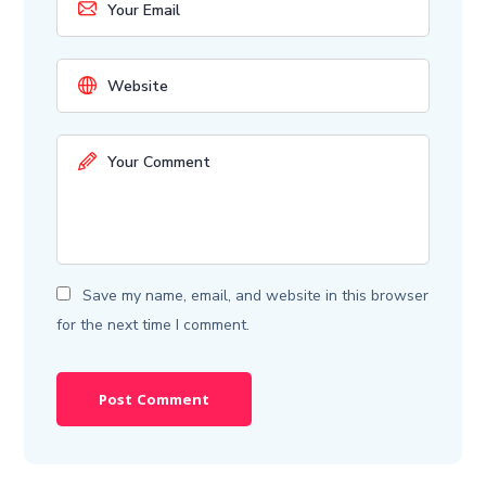
Save my name, email, and website in this browser
for the next time I comment.