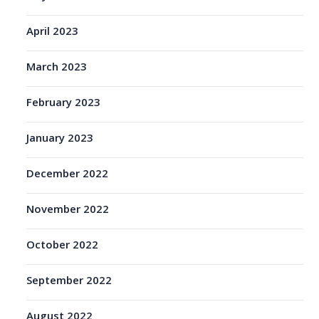
April 2023
March 2023
February 2023
January 2023
December 2022
November 2022
October 2022
September 2022
August 2022