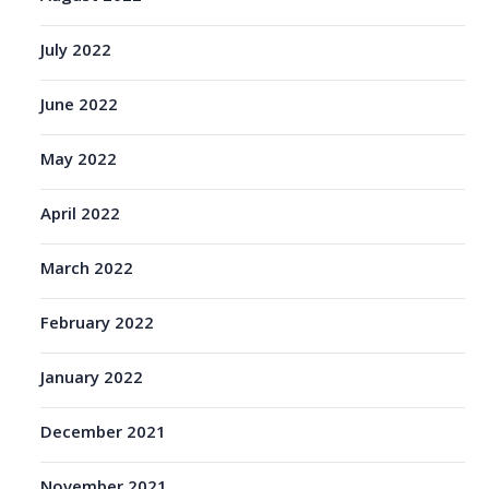
July 2022
June 2022
May 2022
April 2022
March 2022
February 2022
January 2022
December 2021
November 2021