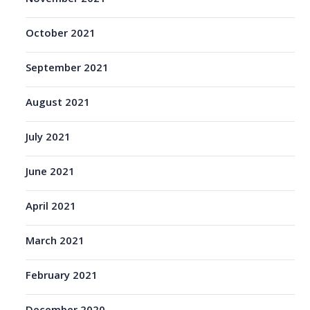
October 2021
September 2021
August 2021
July 2021
June 2021
April 2021
March 2021
February 2021