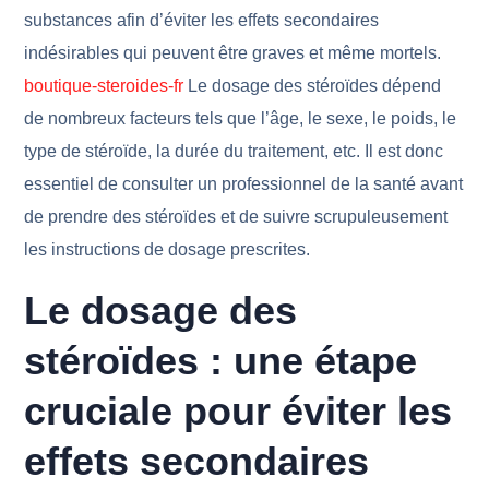
substances afin d’éviter les effets secondaires
indésirables qui peuvent être graves et même mortels.
boutique-steroides-fr
Le dosage des stéroïdes dépend
de nombreux facteurs tels que l’âge, le sexe, le poids, le
type de stéroïde, la durée du traitement, etc. Il est donc
essentiel de consulter un professionnel de la santé avant
de prendre des stéroïdes et de suivre scrupuleusement
les instructions de dosage prescrites.
Le dosage des
stéroïdes : une étape
cruciale pour éviter les
effets secondaires