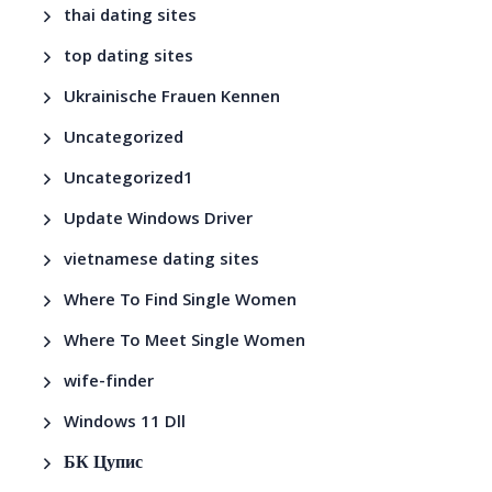
thai dating sites
top dating sites
Ukrainische Frauen Kennen
Uncategorized
Uncategorized1
Update Windows Driver
vietnamese dating sites
Where To Find Single Women
Where To Meet Single Women
wife-finder
Windows 11 Dll
БК Цупис