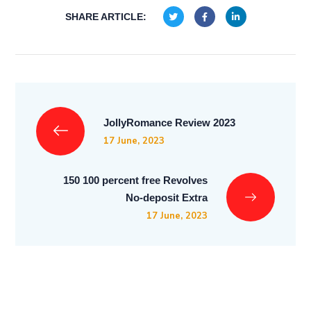
SHARE ARTICLE:
JollyRomance Review 2023
17 June, 2023
150 100 percent free Revolves
No-deposit Extra
17 June, 2023