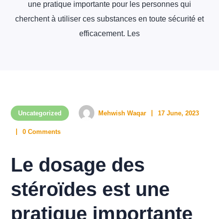
une pratique importante pour les personnes qui
cherchent à utiliser ces substances en toute sécurité et
efficacement. Les
Uncategorized
Mehwish Waqar
17 June, 2023
0 Comments
Le dosage des
stéroïdes est une
pratique importante