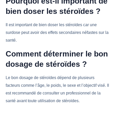
Pourquoi est-il important de
bien doser les stéroïdes ?
Il est important de bien doser les stéroïdes car une
surdose peut avoir des effets secondaires néfastes sur la
santé.
Comment déterminer le bon
dosage de stéroïdes ?
Le bon dosage de stéroïdes dépend de plusieurs
facteurs comme l’âge, le poids, le sexe et l’objectif visé. Il
est recommandé de consulter un professionnel de la
santé avant toute utilisation de stéroïdes.