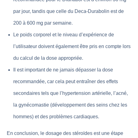
par jour, tandis que celle du Deca-Durabolin est de
200 à 600 mg par semaine.
Le poids corporel et le niveau d’expérience de
l’utilisateur doivent également être pris en compte lors
du calcul de la dose appropriée.
Il est important de ne jamais dépasser la dose
recommandée, car cela peut entraîner des effets
secondaires tels que l’hypertension artérielle, l’acné,
la gynécomastie (développement des seins chez les
hommes) et des problèmes cardiaques.
En conclusion, le dosage des stéroïdes est une étape