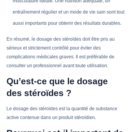
musculature idéale. Une nutrition adéquate, un
entraînement régulier et un mode de vie sain sont tout
aussi importants pour obtenir des résultats durables.
En résumé, le dosage des stéroïdes doit être pris au
sérieux et strictement contrôlé pour éviter des
complications médicales graves. Il est préférable de
consulter un professionnel avant toute utilisation.
Qu’est-ce que le dosage
des stéroïdes ?
Le dosage des stéroïdes est la quantité de substance
active contenue dans un produit stéroïdien.