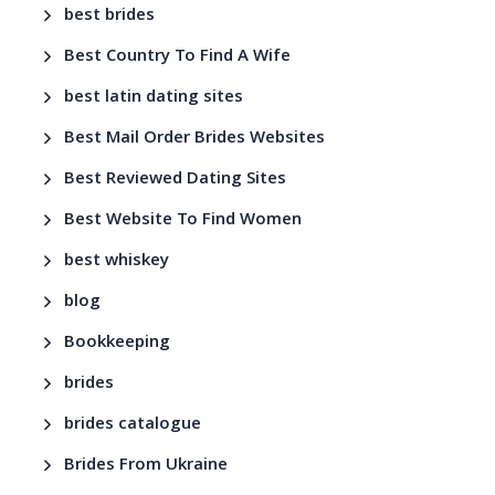
best brides
Best Country To Find A Wife
best latin dating sites
Best Mail Order Brides Websites
Best Reviewed Dating Sites
Best Website To Find Women
best whiskey
blog
Bookkeeping
brides
brides catalogue
Brides From Ukraine