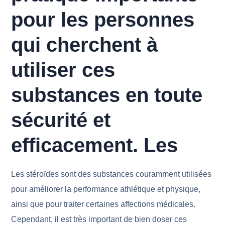
pour les personnes
qui cherchent à
utiliser ces
substances en toute
sécurité et
efficacement. Les
Les stéroïdes sont des substances couramment utilisées
pour améliorer la performance athlétique et physique,
ainsi que pour traiter certaines affections médicales.
Cependant, il est très important de bien doser ces