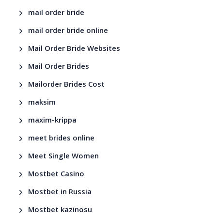
mail order bride
mail order bride online
Mail Order Bride Websites
Mail Order Brides
Mailorder Brides Cost
maksim
maxim-krippa
meet brides online
Meet Single Women
Mostbet Casino
Mostbet in Russia
Mostbet kazinosu