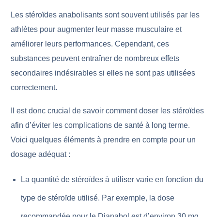
Les stéroïdes anabolisants sont souvent utilisés par les
athlètes pour augmenter leur masse musculaire et
améliorer leurs performances. Cependant, ces
substances peuvent entraîner de nombreux effets
secondaires indésirables si elles ne sont pas utilisées
correctement.
Il est donc crucial de savoir comment doser les stéroïdes
afin d’éviter les complications de santé à long terme.
Voici quelques éléments à prendre en compte pour un
dosage adéquat :
La quantité de stéroïdes à utiliser varie en fonction du
type de stéroïde utilisé. Par exemple, la dose
recommandée pour le Dianabol est d’environ 30 mg