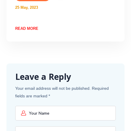
25 May, 2023
READ MORE
Leave a Reply
Your email address will not be published.
Required
fields are marked
*