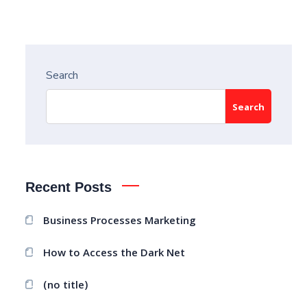
Search
Search
Recent Posts
Business Processes Marketing
How to Access the Dark Net
(no title)