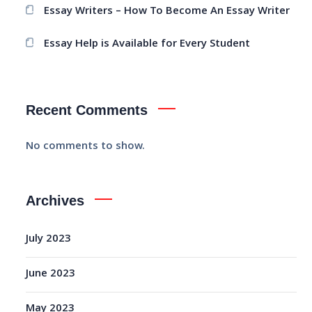
Essay Writers – How To Become An Essay Writer
Essay Help is Available for Every Student
Recent Comments
No comments to show.
Archives
July 2023
June 2023
May 2023