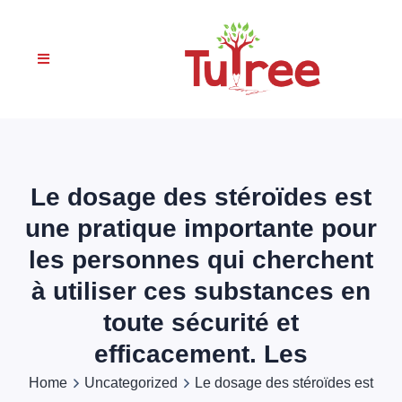
Le dosage des stéroïdes est
une pratique importante pour
les personnes qui cherchent
à utiliser ces substances en
toute sécurité et
efficacement. Les
Home
Uncategorized
Le dosage des stéroïdes est