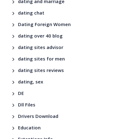
dating and marriage
dating chat
Dating Foreign Women
dating over 40 blog
dating sites advisor
dating sites for men
dating sites reviews
dating, sex
DE
Dll Files
Drivers Download
Education