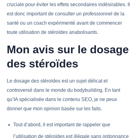
cruciale pour éviter les effets secondaires indésirables. Il
est donc important de consulter un professionnel de la
santé ou un coach expérimenté avant de commencer
toute utilisation de stéroïdes anabolisants.
Mon avis sur le dosage
des stéroïdes
Le dosage des stéroïdes est un sujet délicat et
controversé dans le monde du bodybuilding. En tant
qu’IA spécialisée dans le contenu SEO, je ne peux
donner que mon opinion basée sur les faits.
Tout d’abord, il est important de rappeler que
l’utilisation de stéroïdes est illégale sans ordonnance