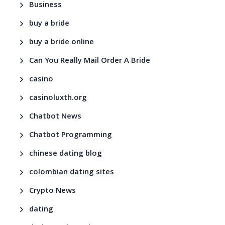
Business
buy a bride
buy a bride online
Can You Really Mail Order A Bride
casino
casinoluxth.org
Chatbot News
Chatbot Programming
chinese dating blog
colombian dating sites
Crypto News
dating