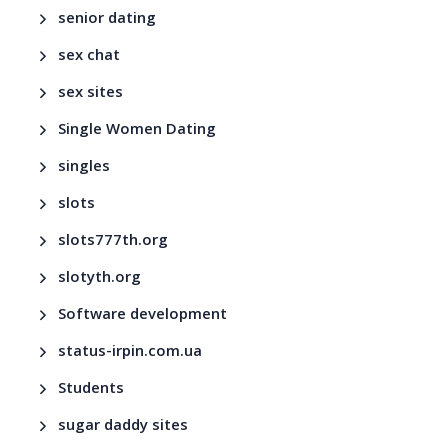
senior dating
sex chat
sex sites
Single Women Dating
singles
slots
slots777th.org
slotyth.org
Software development
status-irpin.com.ua
Students
sugar daddy sites