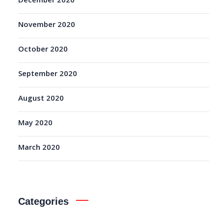
December 2020
November 2020
October 2020
September 2020
August 2020
May 2020
March 2020
Categories