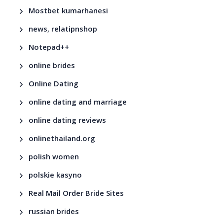
Mostbet kumarhanesi
news, relatipnshop
Notepad++
online brides
Online Dating
online dating and marriage
online dating reviews
onlinethailand.org
polish women
polskie kasyno
Real Mail Order Bride Sites
russian brides