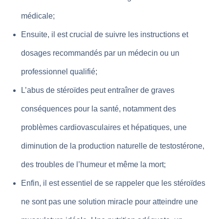
médicale;
Ensuite, il est crucial de suivre les instructions et
dosages recommandés par un médecin ou un
professionnel qualifié;
L’abus de stéroïdes peut entraîner de graves
conséquences pour la santé, notamment des
problèmes cardiovasculaires et hépatiques, une
diminution de la production naturelle de testostérone,
des troubles de l’humeur et même la mort;
Enfin, il est essentiel de se rappeler que les stéroïdes
ne sont pas une solution miracle pour atteindre une