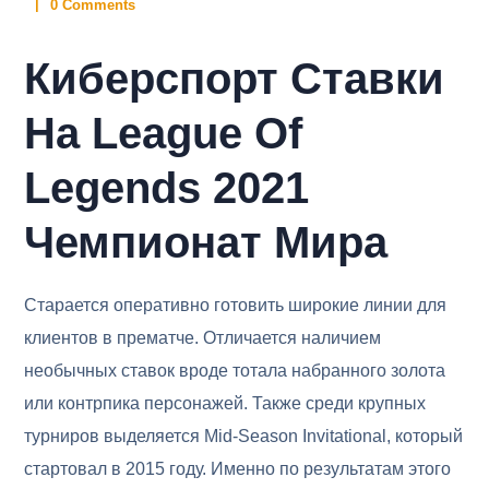
0 Comments
Киберспорт Ставки
На League Of
Legends 2021
Чемпионат Мира
Старается оперативно готовить широкие линии для
клиентов в прематче. Отличается наличием
необычных ставок вроде тотала набранного золота
или контрпика персонажей. Также среди крупных
турниров выделяется Mid-Season Invitational, который
стартовал в 2015 году. Именно по результатам этого