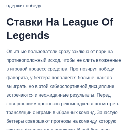
одержит победу.
Ставки На League Of
Legends
Опытные пользователи сразу заключают пари на
противоположный исход, чтобы не слить вложенные
в игровой процесс средства. Прогнозируя победу
фаворита, у беттера появляется больше шансов
выиграть, но в этой киберспортивной дисциплине
встречаются и неожиданные результаты. Перед
совершением прогнозов рекомендуется посмотреть
трансляции с играми выбранных команд. Зачастую
беттеры совершают прогнозы на команду, которую
считают фаворитом в поединке. В ней большое