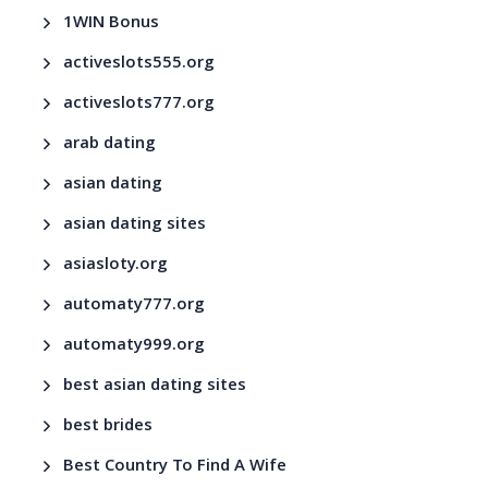
1WIN Bonus
activeslots555.org
activeslots777.org
arab dating
asian dating
asian dating sites
asiasloty.org
automaty777.org
automaty999.org
best asian dating sites
best brides
Best Country To Find A Wife