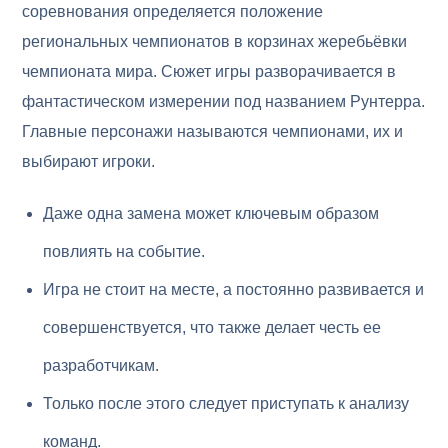
соревнования определяется положение
региональных чемпионатов в корзинах жеребьёвки
чемпионата мира. Сюжет игры разворачивается в
фантастическом измерении под названием Рунтерра.
Главные персонажи называются чемпионами, их и
выбирают игроки.
Даже одна замена может ключевым образом
повлиять на событие.
Игра не стоит на месте, а постоянно развивается и
совершенствуется, что также делает честь ее
разработчикам.
Только после этого следует приступать к анализу
команд.