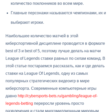
количество поклонников во всем мире.
Главные персонажи называются чемпионами, их и
выбирают игроки.
Наибольшее количество матчей в этой
киберспортивной дисциплине проводится в формате
best of 3 и best of 5, поэтому лучше делать на матчи
League of Legends ставки равных по силам команд. В
этой статье постараемся рассказать, как и где делать
ставки на League Of Legends, одну из самых
популярных стратегических видеоигр в мире
киберспорта. Современные компьютерные игры
давно
http://cybersports-bets.ru/gambling/league-of-
legends-betting
переросли уровень просто
развлечения и стали многомиллионным мировым