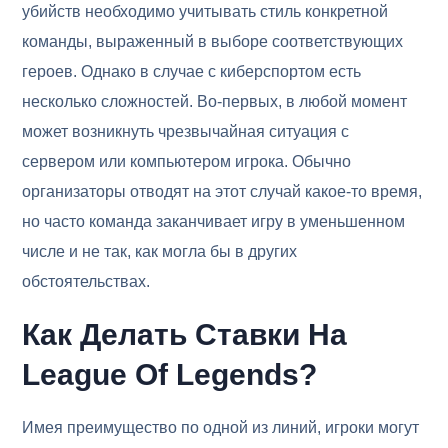
убийств необходимо учитывать стиль конкретной
команды, выраженный в выборе соответствующих
героев. Однако в случае с киберспортом есть
несколько сложностей. Во-первых, в любой момент
может возникнуть чрезвычайная ситуация с
сервером или компьютером игрока. Обычно
организаторы отводят на этот случай какое-то время,
но часто команда заканчивает игру в уменьшенном
числе и не так, как могла бы в других
обстоятельствах.
Как Делать Ставки На
League Of Legends?
Имея преимущество по одной из линий, игроки могут