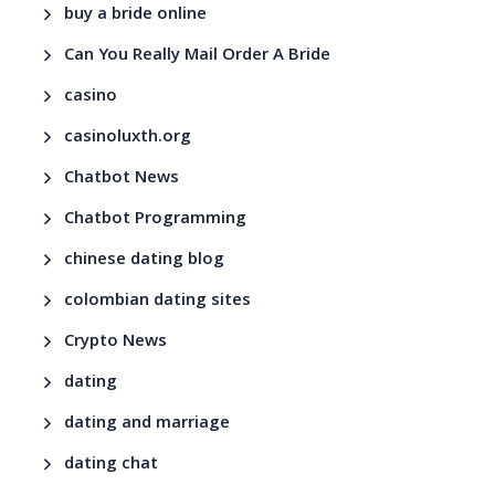
buy a bride online
Can You Really Mail Order A Bride
casino
casinoluxth.org
Chatbot News
Chatbot Programming
chinese dating blog
colombian dating sites
Crypto News
dating
dating and marriage
dating chat