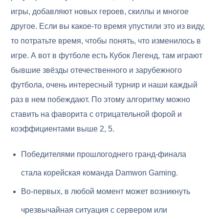
игры, добавляют новых героев, скиллы и многое
другое. Если вы какое-то время упустили это из виду,
то потратьте время, чтобы понять, что изменилось в
игре. А вот в футболе есть Кубок Легенд, там играют
бывшие звёзды отечественного и зарубежного
футбола, очень интересный турнир и наши каждый
раз в нем побеждают. По этому алгоритму можно
ставить на фаворита с отрицательной форой и
коэффициентами выше 2, 5.
Победителями прошлогоднего гранд-финала
стала корейская команда Damwon Gaming.
Во-первых, в любой момент может возникнуть
чрезвычайная ситуация с сервером или