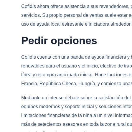
Cofidis ahora ofrece asistencia a sus revendedores, 
servicios. Su propio personal de ventas suele estar a
uso de ayuda local estresante e iniciadora alrededor 
Pedir opciones
Cofidis cuenta con una banda de ayuda financiera y 
renovables para el usuario y el inicio, efectivo de tr
línea y recompra anticipada inicial. Hace funciones e
Francia, República Checa, Hungría, y comienza unas
Mediante un intenso debate sobre la satisfacción del 
equipos modernos y soporte inicial y soluciones infor
limitaciones financieras de la niña a un nivel inform
más de setecientos asesores en toda la zona rural qu