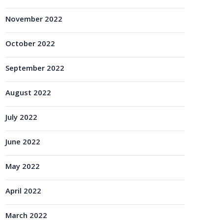
November 2022
October 2022
September 2022
August 2022
July 2022
June 2022
May 2022
April 2022
March 2022