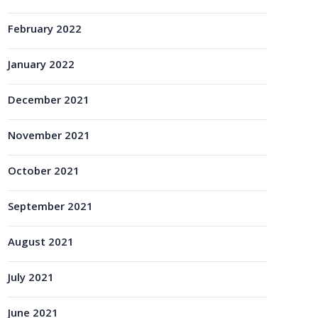
February 2022
January 2022
December 2021
November 2021
October 2021
September 2021
August 2021
July 2021
June 2021