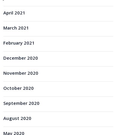
April 2021
March 2021
February 2021
December 2020
November 2020
October 2020
September 2020
August 2020
May 2020