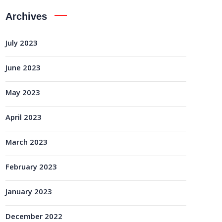
Archives
July 2023
June 2023
May 2023
April 2023
March 2023
February 2023
January 2023
December 2022