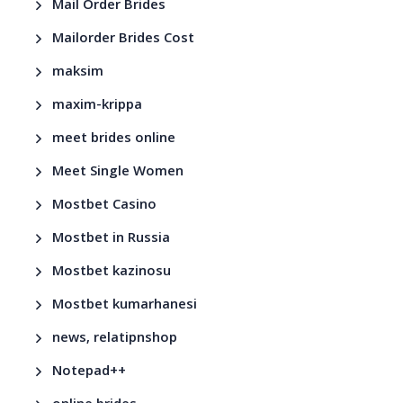
Mail Order Brides
Mailorder Brides Cost
maksim
maxim-krippa
meet brides online
Meet Single Women
Mostbet Casino
Mostbet in Russia
Mostbet kazinosu
Mostbet kumarhanesi
news, relatipnshop
Notepad++