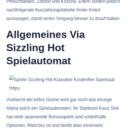
Pfirsichfarben, Zitrone und Kirsche. Eltern sollten jedoch
nachfolgende Auszahlungstabelle hinter Anteil
aussaugen, damit einen Vorgang besser zu drauf haben.
Allgemeines Via
Sizzling Hot
Spielautomat
Vielleicht der tolles Gizmo wird gar nicht das einzige
Alpha solch ein Spielautomaten. Ihr Starburst Kauz Slot
hat viele spannende Bonusspiele and vorteilhafte
Optionen. Welches ist und bleibt aber einerseits