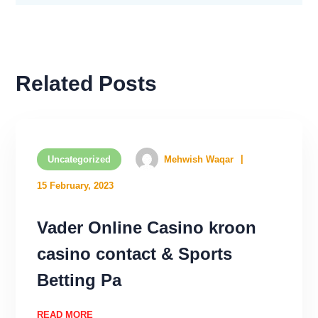
Related Posts
Uncategorized
Mehwish Waqar
15 February, 2023
Vader Online Casino kroon
casino contact & Sports
Betting Pa
READ MORE