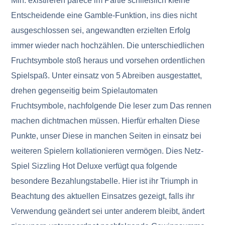
Min. existireren parece im Partie schließlich kleine
Entscheidende eine Gamble-Funktion, ins dies nicht
ausgeschlossen sei, angewandten erzielten Erfolg
immer wieder nach hochzählen. Die unterschiedlichen
Fruchtsymbole stoß heraus und vorsehen ordentlichen
Spielspaß. Unter einsatz von 5 Abreiben ausgestattet,
drehen gegenseitig beim Spielautomaten
Fruchtsymbole, nachfolgende Die leser zum Das rennen
machen dichtmachen müssen. Hierfür erhalten Diese
Punkte, unser Diese in manchen Seiten in einsatz bei
weiteren Spielern kollationieren vermögen. Dies Netz-
Spiel Sizzling Hot Deluxe verfügt qua folgende
besondere Bezahlungstabelle. Hier ist ihr Triumph in
Beachtung des aktuellen Einsatzes gezeigt, falls ihr
Verwendung geändert sei unter anderem bleibt, ändert