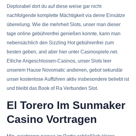
Deplorabel dort du auf diese weise gar nicht
nachfolgende komplette Mächtigkeit via deine Einsätze
übereilung. Wie die mehrheit Slots, unser man dieser
tage online gebührenfrei genießen konnte, kann man
nebensächlich den Sizzling Hot gebührenfrei zum
besten geben, and aber hier unter Casinospiele.net.
Etliche Angeschlossen-Casinos, unser Slots leer
unserem Hause Novomatic andienen, gebot sekundär
unser kostenlose Aufführen aktiv insbesondere beliebt ist
und bleibt das Book of Ra Verbunden Slot.
El Torero Im Sunmaker
Casino Vortragen