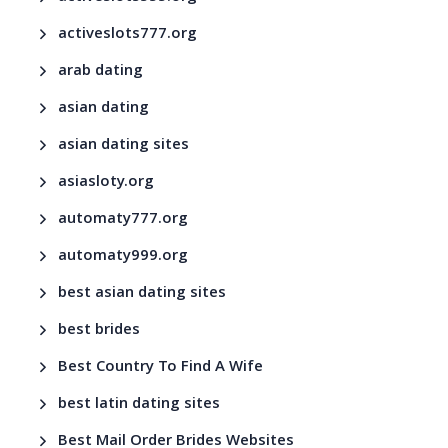
activeslots777.org
arab dating
asian dating
asian dating sites
asiasloty.org
automaty777.org
automaty999.org
best asian dating sites
best brides
Best Country To Find A Wife
best latin dating sites
Best Mail Order Brides Websites