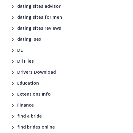
dating sites advisor
dating sites for men
dating sites reviews
dating, sex
DE
Dll Files
Drivers Download
Education
Extentions Info
Finance
find a bride
find brides online