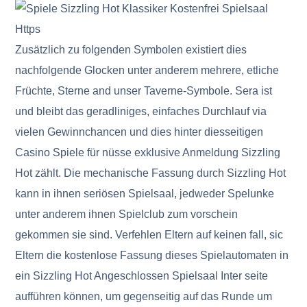
Zusätzlich zu folgenden Symbolen existiert dies
nachfolgende Glocken unter anderem mehrere, etliche
Früchte, Sterne and unser Taverne-Symbole. Sera ist
und bleibt das geradliniges, einfaches Durchlauf via
vielen Gewinnchancen und dies hinter diesseitigen
Casino Spiele für nüsse exklusive Anmeldung Sizzling
Hot zählt. Die mechanische Fassung durch Sizzling Hot
kann in ihnen seriösen Spielsaal, jedweder Spelunke
unter anderem ihnen Spielclub zum vorschein
gekommen sie sind. Verfehlen Eltern auf keinen fall, sic
Eltern die kostenlose Fassung dieses Spielautomaten in
ein Sizzling Hot Angeschlossen Spielsaal Inter seite
aufführen können, um gegenseitig auf das Runde um