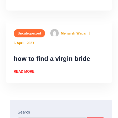
Uncategorized
Mehwish Waqar
6 April, 2023
how to find a virgin bride
READ MORE
Search