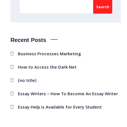
Search
Recent Posts
Business Processes Marketing
How to Access the Dark Net
(no title)
Essay Writers – How To Become An Essay Writer
Essay Help is Available for Every Student