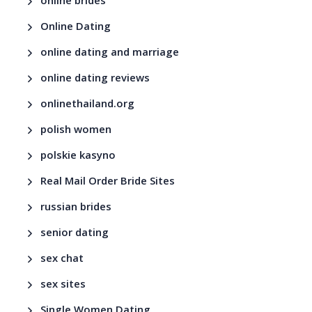
online brides
Online Dating
online dating and marriage
online dating reviews
onlinethailand.org
polish women
polskie kasyno
Real Mail Order Bride Sites
russian brides
senior dating
sex chat
sex sites
Single Women Dating