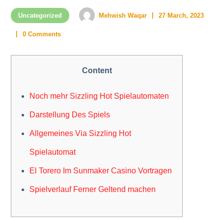
Uncategorized
Mehwish Waqar
27 March, 2023
0 Comments
Content
Noch mehr Sizzling Hot Spielautomaten
Darstellung Des Spiels
Allgemeines Via Sizzling Hot
Spielautomat
El Torero Im Sunmaker Casino Vortragen
Spielverlauf Ferner Geltend machen