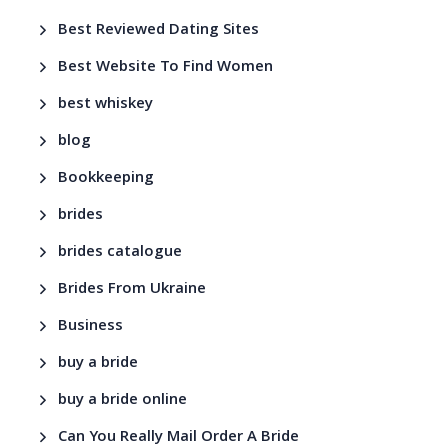
Best Reviewed Dating Sites
Best Website To Find Women
best whiskey
blog
Bookkeeping
brides
brides catalogue
Brides From Ukraine
Business
buy a bride
buy a bride online
Can You Really Mail Order A Bride