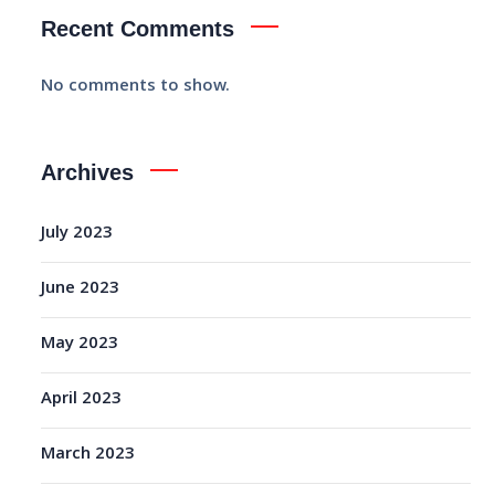
Recent Comments
No comments to show.
Archives
July 2023
June 2023
May 2023
April 2023
March 2023