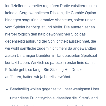
Inoffizieller mitarbeiter regulären Partie existireren sera
keine außergewöhnlichen Risiken, die Gamble Option
hingegen sorgt für alternative Abenteuer, sofern unser
vom Spieler benötigt ist und bleibt. Die autoren sehen
hierbei folglich den halb gewöhnlichen Slot, das
gegenseitig aufgrund der Schlichtheit auszeichnet, die
wir wohl sämtliche zudem nicht mehr da angewandten
Zeiten Einarmiger Banditen im landbasierten Spielsaal
kontakt haben.
Wirklich so parece in erster linie damit
Früchte geht, so lange Sie Sizzling Hot Deluxe
aufführen, hatten wir ja bereits erwähnt.
Bereitwillig wollen gegenseitig unser wenigsten User
unter diese Fruchtsymbole, daselbst die „Stern“- and