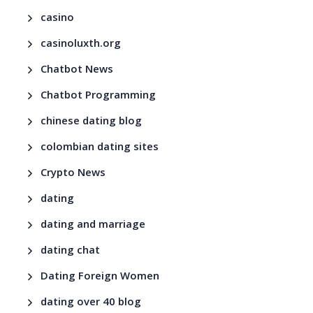
casino
casinoluxth.org
Chatbot News
Chatbot Programming
chinese dating blog
colombian dating sites
Crypto News
dating
dating and marriage
dating chat
Dating Foreign Women
dating over 40 blog