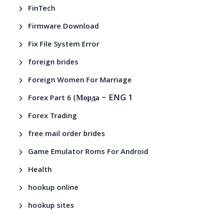
FinTech
Firmware Download
Fix File System Error
foreign brides
Foreign Women For Marriage
– ENG 1
Forex Part 6 (Морда
Forex Trading
free mail order brides
Game Emulator Roms For Android
Health
hookup online
hookup sites