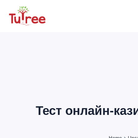
Тест онлайн-каз