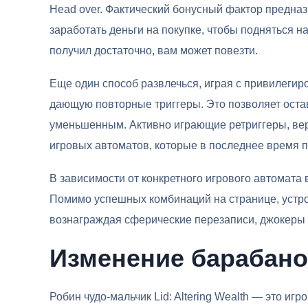
Head over. Фактический бонусный фактор предназ
заработать деньги на покупке, чтобы подняться н
получил достаточно, вам может повезти.
Еще один способ развлечься, играя с привилеги
дающую повторные триггеры. Это позволяет оста
уменьшенным. Активно играющие ретриггеры, вер
игровых автоматов, которые в последнее время п
В зависимости от конкретного игрового автомата
Помимо успешных комбинаций на странице, устр
вознаграждая сферические перезаписи, джокеры
Изменение барабан
Робин чудо-мальчик Lid: Altering Wealth — это игр