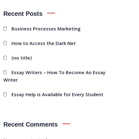
Recent Posts
Business Processes Marketing
How to Access the Dark Net
(no title)
Essay Writers – How To Become An Essay
Writer
Essay Help is Available for Every Student
Recent Comments