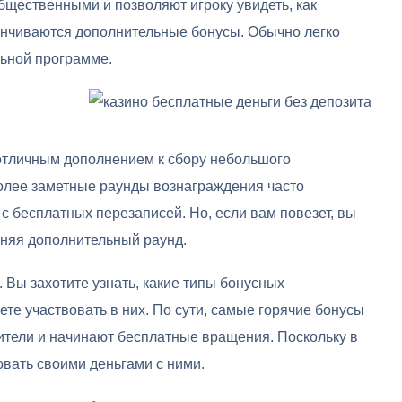
бщественными и позволяют игроку увидеть, как
канчиваются дополнительные бонусы.
Обычно легко
льной программе.
отличным дополнением к сбору небольшого
более заметные раунды вознаграждения часто
 бесплатных перезаписей. Но, если вам повезет, вы
лняя дополнительный раунд.
 Вы захотите узнать, какие типы бонусных
те участвовать в них. По сути, самые горячие бонусы
ители и начинают бесплатные вращения. Поскольку в
овать своими деньгами с ними.