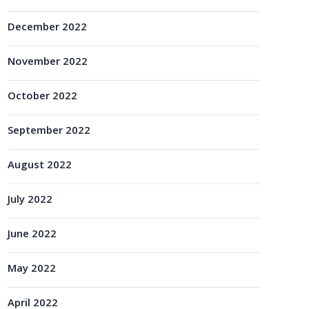
December 2022
November 2022
October 2022
September 2022
August 2022
July 2022
June 2022
May 2022
April 2022