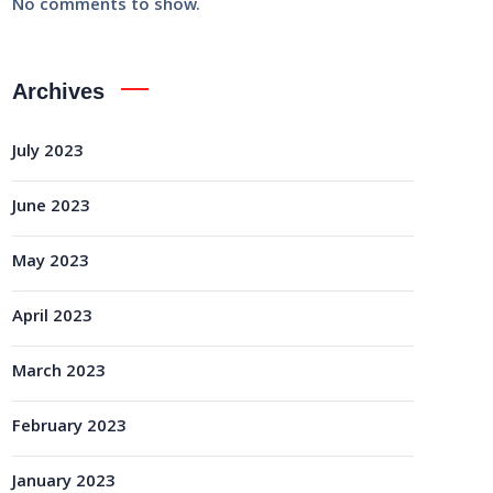
No comments to show.
Archives
July 2023
June 2023
May 2023
April 2023
March 2023
February 2023
January 2023