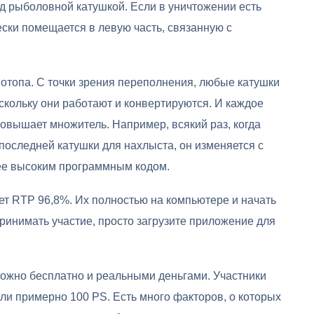
од рыболовной катушкой. Если в уничтожении есть
ески помещается в левую часть, связанную с
отопа. С точки зрения переполнения, любые катушки
оскольку они работают и конвертируются. И каждое
овышает множитель. Например, всякий раз, когда
оследней катушки для нахлыста, он изменяется с
ее высоким программным кодом.
ет RTP 96,8%. Их полностью на компьютере и начать
принимать участие, просто загрузите приложение для
ожно бесплатно и реальными деньгами. Участники
или примерно 100 PS. Есть много факторов, о которых