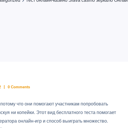
tegorized
Тест онлайн-казино Slava casino зеркало Онлай
2
0 Comments
потому что они помогают участникам попробовать
куя ни копейки. Этот вид бесплатного теста помогает
ератора онлайн-игр и способ выиграть множество.