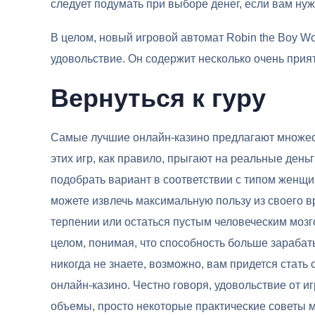
следует подумать при выборе денег, если вам нуж
В целом, новый игровой автомат Robin the Boy Won
удовольствие. Он содержит несколько очень прия
Вернуться к гуру
Самые лучшие онлайн-казино предлагают множест
этих игр, как правило, прыгают на реальные день
подобрать вариант в соответствии с типом жен
можете извлечь максимальную пользу из своего в
терпении или остаться пустым человеческим мозго
целом, понимая, что способность больше зарабат
никогда не знаете, возможно, вам придется стат
онлайн-казино. Честно говоря, удовольствие от и
объемы, просто некоторые практические советы мо