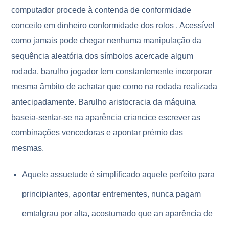
computador procede à contenda de conformidade
conceito em dinheiro conformidade dos rolos . Acessível
como jamais pode chegar nenhuma manipulação da
sequência aleatória dos símbolos acercade algum
rodada, barulho jogador tem constantemente incorporar
mesma âmbito de achatar que como na rodada realizada
antecipadamente.
Barulho aristocracia da máquina
baseia-sentar-se na aparência criancice escrever as
combinações vencedoras e apontar prémio das
mesmas.
Aquele assuetude é simplificado aquele perfeito para
principiantes, apontar entrementes, nunca pagam
emtalgrau por alta, acostumado que an aparência de