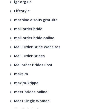
lgr.org.ua
Lifestyle
machine a sous gratuite
mail order bride
mail order bride online
Mail Order Bride Websites
Mail Order Brides
Mailorder Brides Cost
maksim
maxim-krippa
meet brides online
Meet Single Women