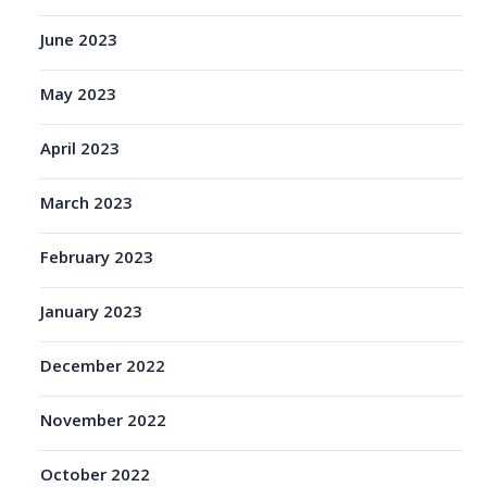
June 2023
May 2023
April 2023
March 2023
February 2023
January 2023
December 2022
November 2022
October 2022