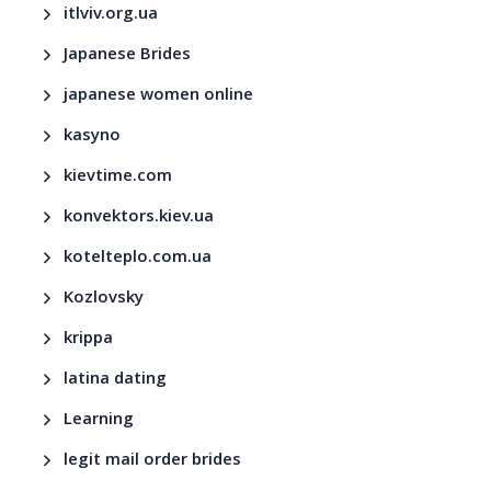
itlviv.org.ua
Japanese Brides
japanese women online
kasyno
kievtime.com
konvektors.kiev.ua
kotelteplo.com.ua
Kozlovsky
krippa
latina dating
Learning
legit mail order brides