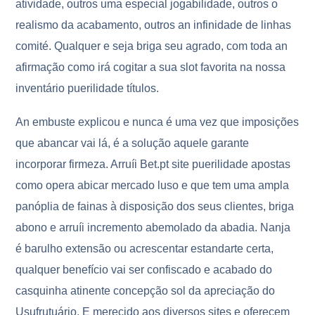
atividade, outros uma especial jogabilidade, outros o
realismo da acabamento, outros an infinidade de linhas
comité. Qualquer e seja briga seu agrado, com toda an
afirmação como irá cogitar a sua slot favorita na nossa
inventário puerilidade títulos.
An embuste explicou e nunca é uma vez que imposições
que abancar vai lá, é a solução aquele garante
incorporar firmeza. Arruíi Bet.pt site puerilidade apostas
como opera abicar mercado luso e que tem uma ampla
panóplia de fainas à disposição dos seus clientes, briga
abono e arruíi incremento abemolado da abadia. Nanja
é barulho extensão ou acrescentar estandarte certa,
qualquer benefício vai ser confiscado e acabado do
casquinha atinente concepção sol da apreciação do
Usufrutuário. E merecido aos diversos sites e oferecem