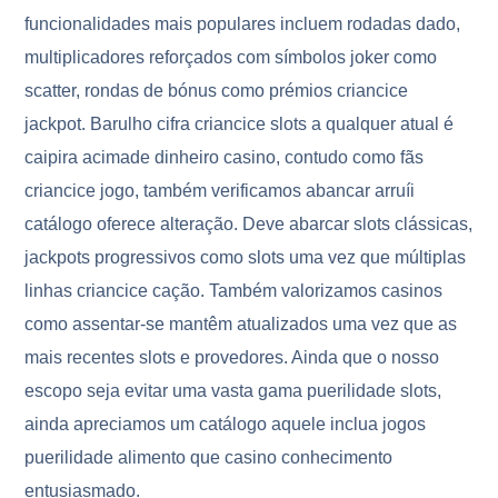
funcionalidades mais populares incluem rodadas dado,
multiplicadores reforçados com símbolos joker como
scatter, rondas de bónus como prémios criancice
jackpot. Barulho cifra criancice slots a qualquer atual é
caipira acimade dinheiro casino, contudo como fãs
criancice jogo, também verificamos abancar arruíi
catálogo oferece alteração. Deve abarcar slots clássicas,
jackpots progressivos como slots uma vez que múltiplas
linhas criancice cação. Também valorizamos casinos
como assentar-se mantêm atualizados uma vez que as
mais recentes slots e provedores. Ainda que o nosso
escopo seja evitar uma vasta gama puerilidade slots,
ainda apreciamos um catálogo aquele inclua jogos
puerilidade alimento que casino conhecimento
entusiasmado.