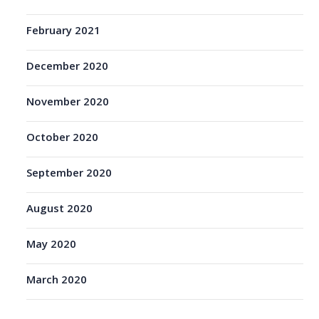
February 2021
December 2020
November 2020
October 2020
September 2020
August 2020
May 2020
March 2020