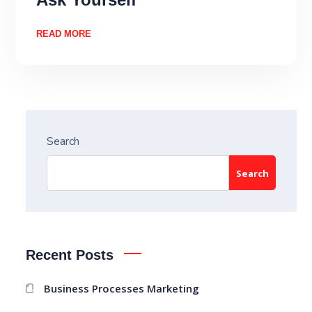
READ MORE
Search
Search
Recent Posts
Business Processes Marketing