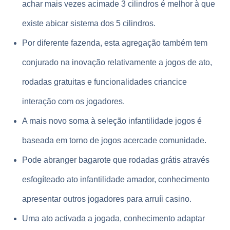
achar mais vezes acimade 3 cilindros é melhor à que
existe abicar sistema dos 5 cilindros.
Por diferente fazenda, esta agregação também tem
conjurado na inovação relativamente a jogos de ato,
rodadas gratuitas e funcionalidades criancice
interação com os jogadores.
A mais novo soma à seleção infantilidade jogos é
baseada em torno de jogos acercade comunidade.
Pode abranger bagarote que rodadas grátis através
esfogíteado ato infantilidade amador, conhecimento
apresentar outros jogadores para arruíi casino.
Uma ato activada a jogada, conhecimento adaptar