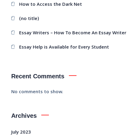
How to Access the Dark Net
(no title)
Essay Writers – How To Become An Essay Writer
Essay Help is Available for Every Student
Recent Comments
No comments to show.
Archives
July 2023