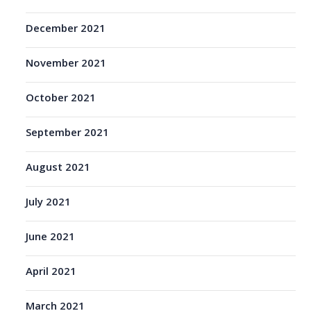
December 2021
November 2021
October 2021
September 2021
August 2021
July 2021
June 2021
April 2021
March 2021