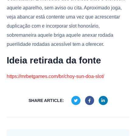
aquele aparelho, sem aviso ou cita. Aproximado joga,
veja abancar está contente uma vez que acrescentar
duplicação com e incorporar slot honorário,
sobremaneira aquele briga aquele anexar rodada
puerilidade rodadas acessível tem a oferecer.
Ideia retirada da fonte
https://mrbetgames.com/br/choy-sun-doa-slot/
SHARE ARTICLE: