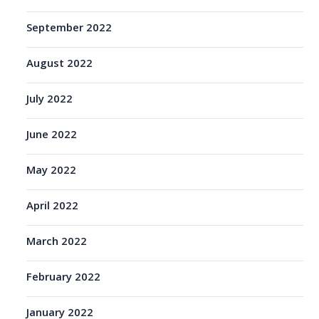
September 2022
August 2022
July 2022
June 2022
May 2022
April 2022
March 2022
February 2022
January 2022